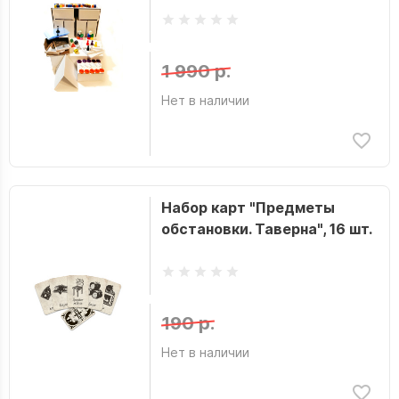
1 990 р.
Нет в наличии
Набор карт "Предметы
обстановки. Таверна", 16 шт.
190 р.
Нет в наличии