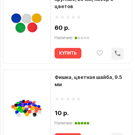
цветов
60 р.
Наличие:
КУПИТЬ
Фишка, цветная шайба, 9.5
мм
10 р.
Наличие: