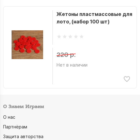
Жетоны пластмассовые для
лото, (набор 100 шт)
220 р.
Нет в наличии
О Знаем Играем
О нас
Партнёрам
Защита авторства