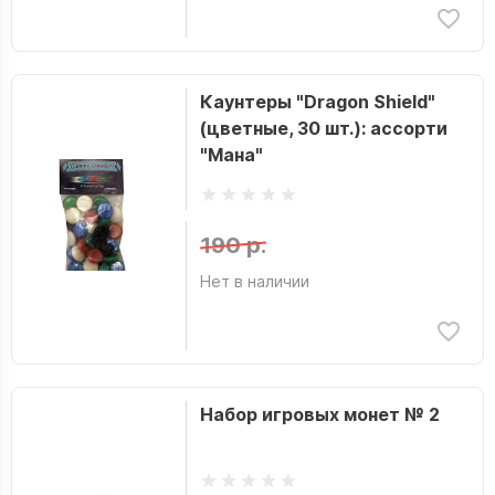
Каунтеры "Dragon Shield"
(цветные, 30 шт.): ассорти
"Мана"
190 р.
Нет в наличии
Набор игровых монет № 2