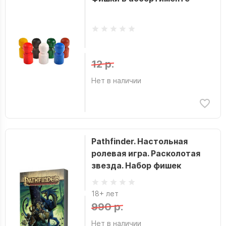
12 р.
Нет в наличии
Pathfinder. Настольная
ролевая игра. Расколотая
звезда. Набор фишек
18+ лет
990 р.
Нет в наличии