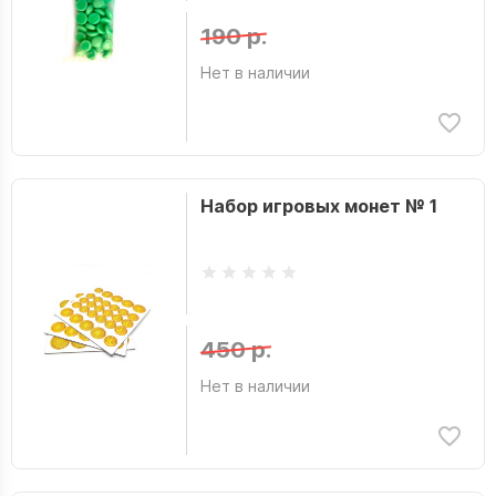
190 р.
Нет в наличии
Набор игровых монет № 1
450 р.
Нет в наличии