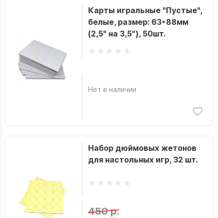
Карты игральные "Пустые",
белые, размер: 63*88мм
(2,5" на 3,5"), 50шт.
Нет в наличии
Набор дюймовых жетонов
для настольных игр, 32 шт.
450 р.