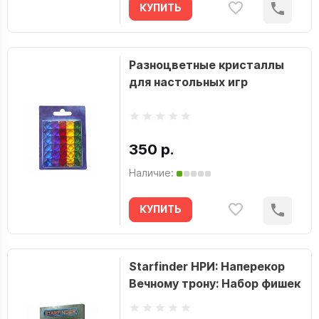
КУПИТЬ
Разноцветные кристаллы
для настольных игр
350 р.
Наличие:
КУПИТЬ
Starfinder НРИ: Наперекор
Вечному трону: Набор фишек