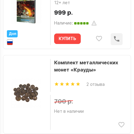
12+ лет
999 р.
Наличие:
Доп
КУПИТЬ
Комплект металлических
монет «Крауды»
2 отзыва
700 р.
Нет в наличии