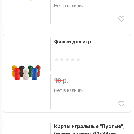
Нет в наличии
Фишки для игр
10 р.
Нет в наличии
Карты игральные "Пустые",
белые, размер: 63*88мм