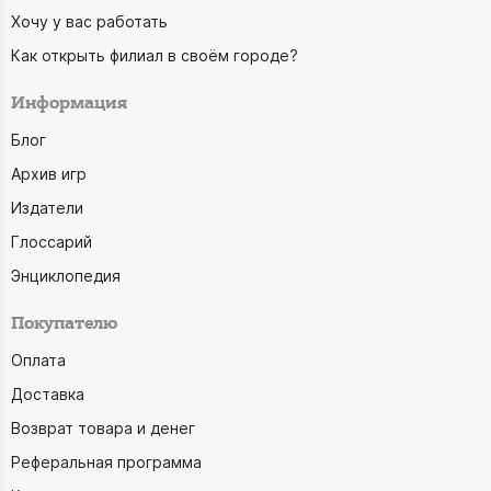
Хочу у вас работать
Как открыть филиал в своём городе?
Информация
Блог
Архив игр
Издатели
Глоссарий
Энциклопедия
Покупателю
Оплата
Доставка
Возврат товара и денег
Реферальная программа