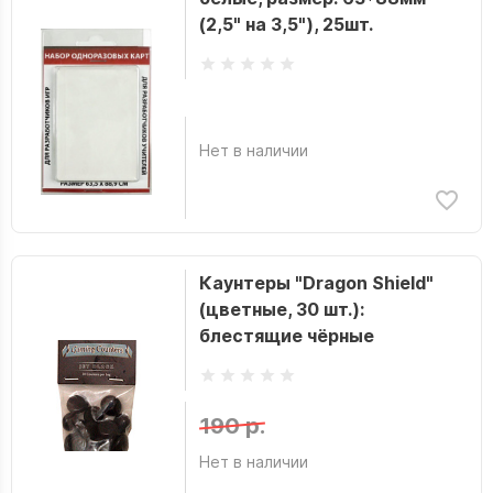
(2,5" на 3,5"), 25шт.
Нет в наличии
Каунтеры "Dragon Shield"
(цветные, 30 шт.):
блестящие чёрные
190 р.
Нет в наличии