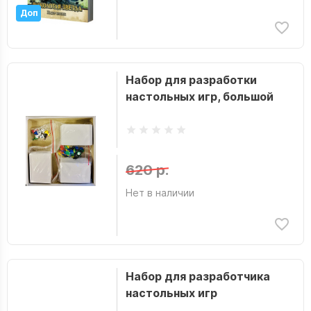
Доп
Набор для разработки
настольных игр, большой
620 р.
Нет в наличии
Набор для разработчика
настольных игр