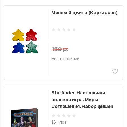
Миплы 4 цвета (Каркассон)
150 р.
Нет в наличии
Starfinder. Настольная
ролевая игра. Миры
Соглашения. Набор фишек
16+ лет