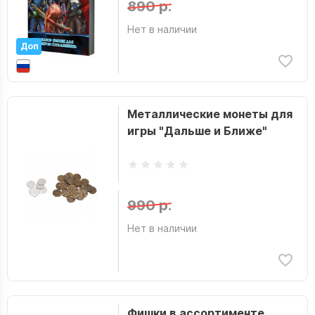
890 р.
Нет в наличии
Доп
Металлические монеты для
игры "Дальше и Ближе"
990 р.
Нет в наличии
Фишки в ассортименте