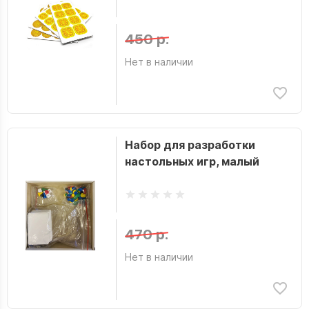
450 р.
Нет в наличии
Набор для разработки
настольных игр, малый
470 р.
Нет в наличии