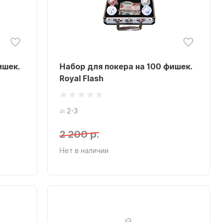
ишек.
Набор для покера на 100 фишек.
Royal Flash
2-3
2 200 р.
Нет в наличии