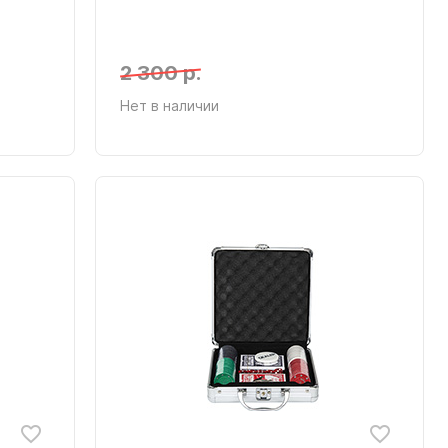
2 300 р.
Нет в наличии