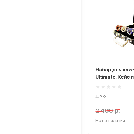
Набор для поке
Ultimate. Кейс 
2-3
2 400 р.
Нет в наличии