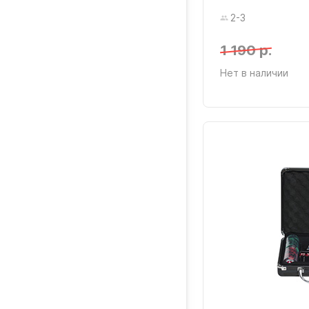
2-3
1 190 р.
Нет в наличии