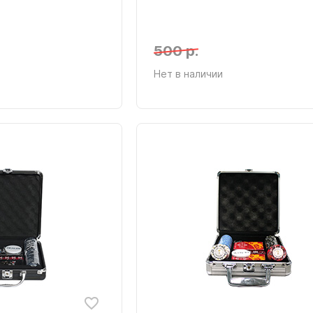
500 р.
Нет в наличии