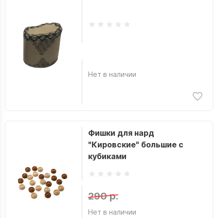
Нет в наличии
Фишки для нард
"Кировские" большие с
кубиками
290 р.
Нет в наличии