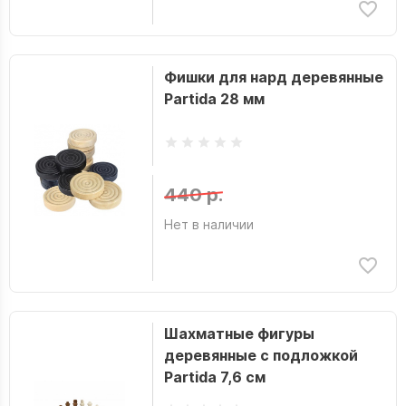
Фишки для нард деревянные
Partida 28 мм
440 р.
Нет в наличии
Шахматные фигуры
деревянные с подложкой
Partida 7,6 см