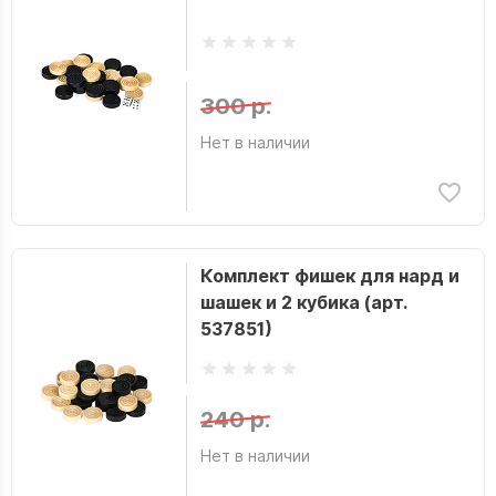
300 р.
Нет в наличии
Комплект фишек для нард и
шашек и 2 кубика (арт.
537851)
240 р.
Нет в наличии