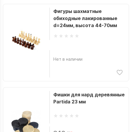
Фигуры шахматные
обиходные лакированные
d=24мм, высота 44-70мм
Нет в наличии
Фишки для нард деревянные
Partida 23 мм