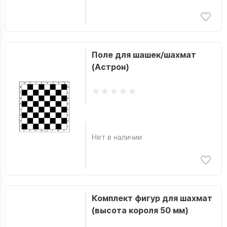
Поле для шашек/шахмат
(Астрон)
Нет в наличии
Комплект фигур для шахмат
(высота короля 50 мм)