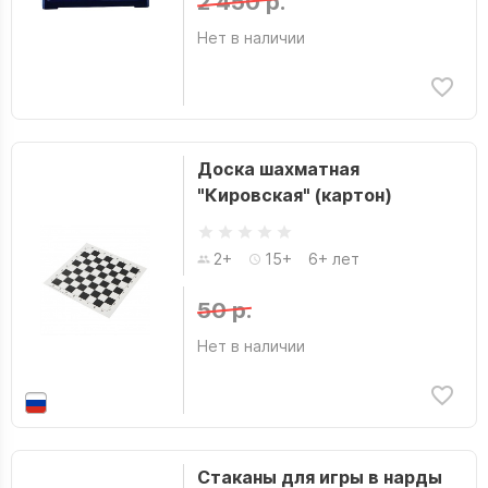
2 450 р.
Нет в наличии
Доска шахматная
"Кировская" (картон)
2+
15+
6+ лет
50 р.
Нет в наличии
Стаканы для игры в нарды