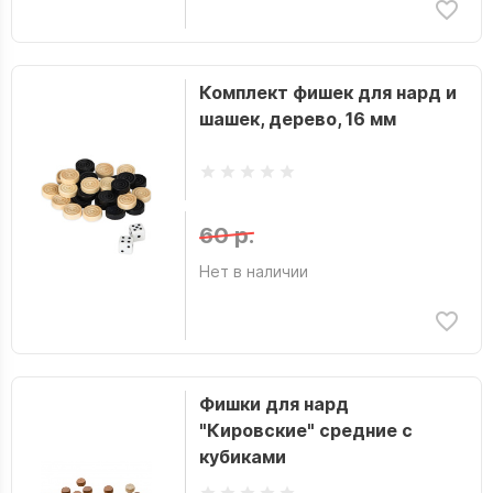
Комплект фишек для нард и
шашек, дерево, 16 мм
60 р.
Нет в наличии
Фишки для нард
"Кировские" средние с
кубиками