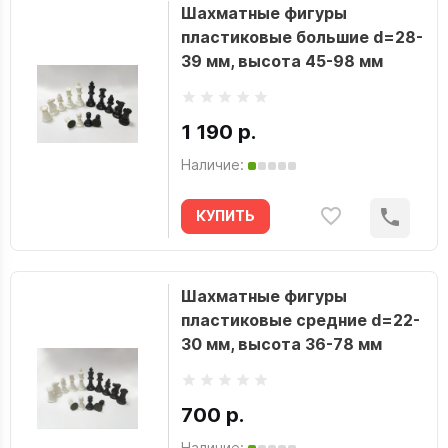
Шахматные фигуры
пластиковые большие d=28-
39 мм, высота 45-98 мм
1 190 р.
Наличие:
КУПИТЬ
Шахматные фигуры
пластиковые средние d=22-
30 мм, высота 36-78 мм
700 р.
Наличие: