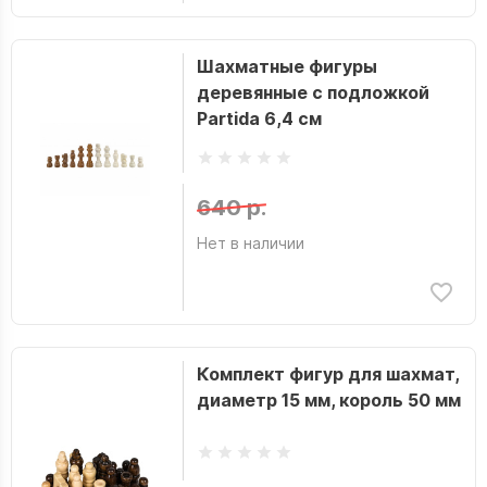
Шахматные фигуры
деревянные с подложкой
Partida 6,4 см
640 р.
Нет в наличии
Комплект фигур для шахмат,
диаметр 15 мм, король 50 мм