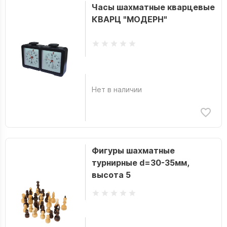
Часы шахматные кварцевые
КВАРЦ "МОДЕРН"
Нет в наличии
Фигуры шахматные
турнирные d=30-35мм,
высота 5