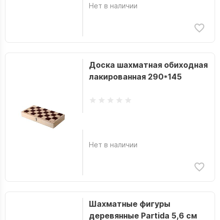
Нет в наличии
Доска шахматная обиходная
лакированная 290*145
Нет в наличии
Шахматные фигуры
деревянные Partida 5,6 см