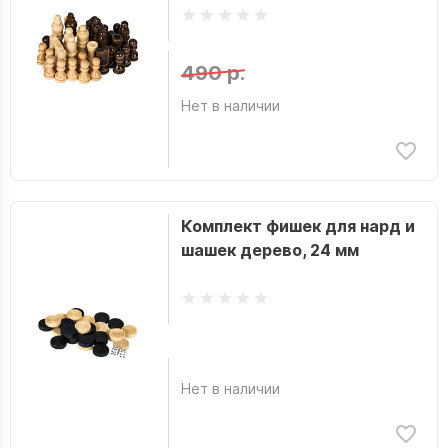
490 р.
Нет в наличии
Комплект фишек для нард и
шашек дерево, 24 мм
Нет в наличии