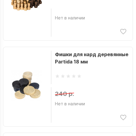
Нет в наличии
Фишки для нард деревянные
Partida 18 мм
240 р.
Нет в наличии