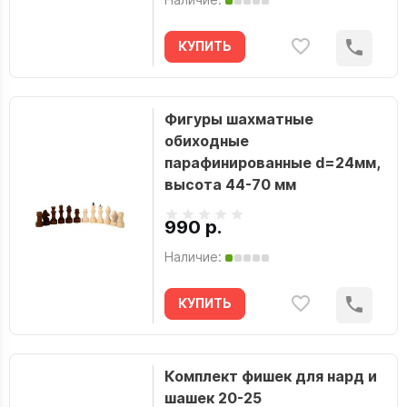
КУПИТЬ
Фигуры шахматные
обиходные
парафинированные d=24мм,
высота 44-70 мм
990 р.
Наличие:
КУПИТЬ
Комплект фишек для нард и
шашек 20-25