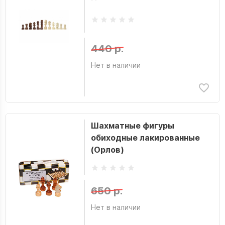
440 р.
Нет в наличии
Шахматные фигуры
обиходные лакированные
(Орлов)
650 р.
Нет в наличии