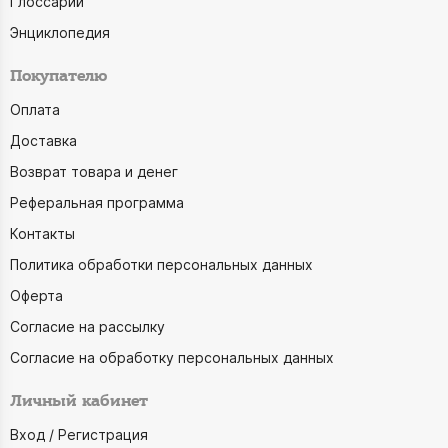
Глоссарий
Энциклопедия
Покупателю
Оплата
Доставка
Возврат товара и денег
Реферальная программа
Контакты
Политика обработки персональных данных
Оферта
Согласие на рассылку
Согласие на обработку персональных данных
Личный кабинет
Вход / Регистрация