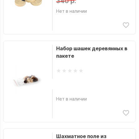
340 р.
Нет в наличии
Набор шашек деревянных в
пакете
Нет в наличии
Шахматное поле из