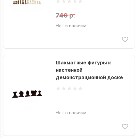
740 р.
Нет в наличии
Шахматные фигуры к
настенной
демонстрационной доске
Нет в наличии