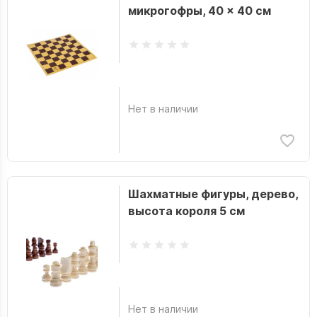
микрогофры, 40 × 40 см
Нет в наличии
Шахматные фигуры, дерево,
высота короля 5 см
Нет в наличии