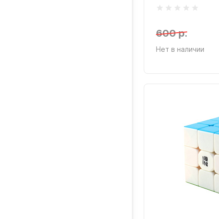
600 р.
Нет в наличии