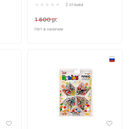
2 отзыва
1 600 р.
Нет в наличии