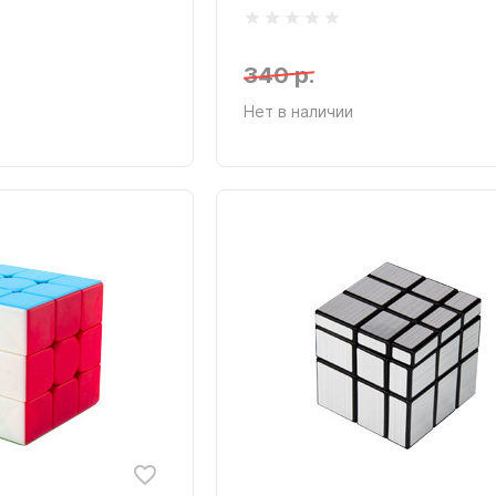
340 р.
Нет в наличии