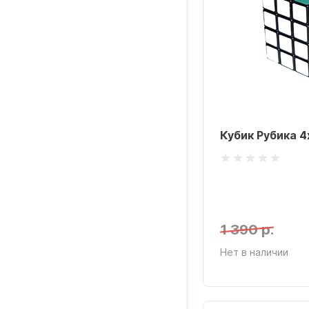
Кубик Рубика 4
1 390 р.
Нет в наличии