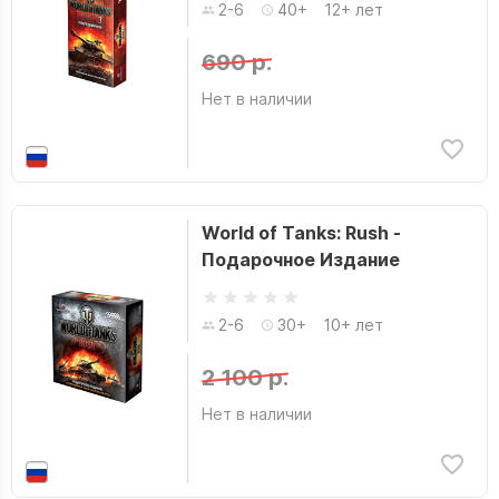
2-6
40+
12+ лет
690 р.
Нет в наличии
World of Tanks: Rush -
Подарочное Издание
2-6
30+
10+ лет
2 100 р.
Нет в наличии