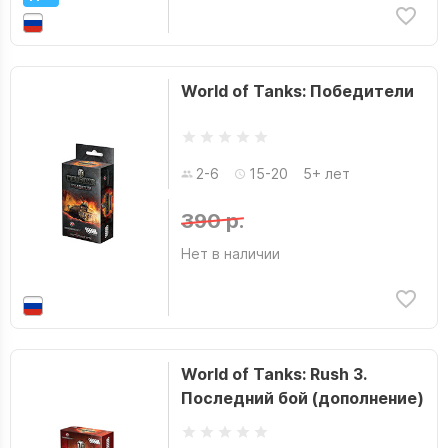
World of Tanks: Победители
2-6
15-20
5+ лет
390 р.
Нет в наличии
World of Tanks: Rush 3.
Последний бой (дополнение)