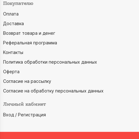
Покупателю
Оплата
Доставка
Возврат товара и денег
Реферальная программа
Контакты
Политика обработки персональных данных
Оферта
Согласие на рассылку
Согласие на обработку персональных данных
Личный кабинет
Вход / Регистрация