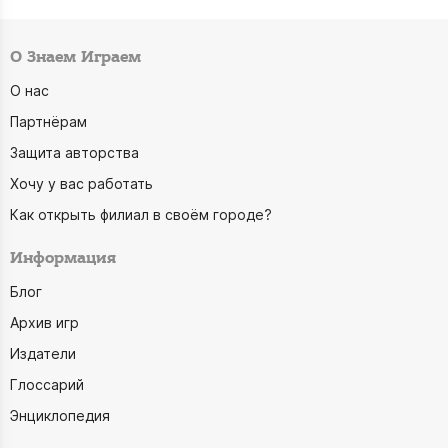
О Знаем Играем
О нас
Партнёрам
Защита авторства
Хочу у вас работать
Как открыть филиал в своём городе?
Информация
Блог
Архив игр
Издатели
Глоссарий
Энциклопедия