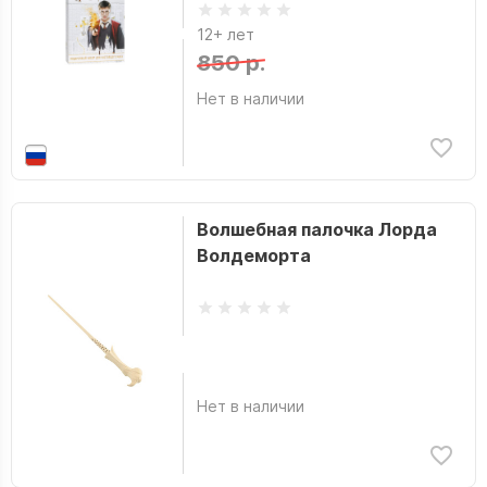
12+ лет
850 р.
Нет в наличии
Волшебная палочка Лорда
Волдеморта
Нет в наличии