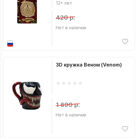
12+ лет
420 р.
Нет в наличии
3D кружка Веном (Venom)
1 690 р.
Нет в наличии