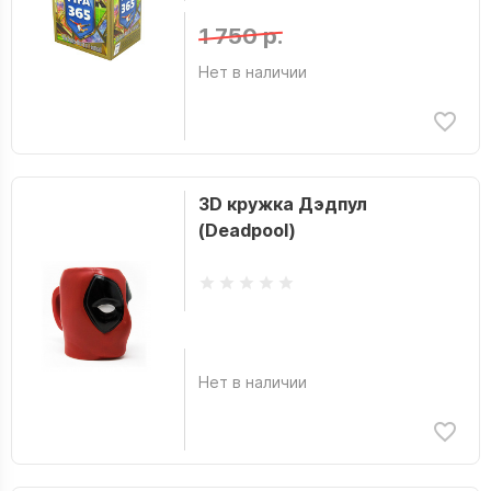
1 750 р.
Нет в наличии
3D кружка Дэдпул
(Deadpool)
Нет в наличии