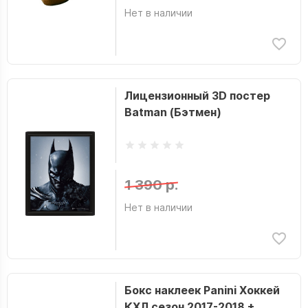
Нет в наличии
Лицензионный 3D постер
Batman (Бэтмен)
1 390 р.
Нет в наличии
Бокс наклеек Panini Хоккей
КХЛ сезон 2017-2018 +