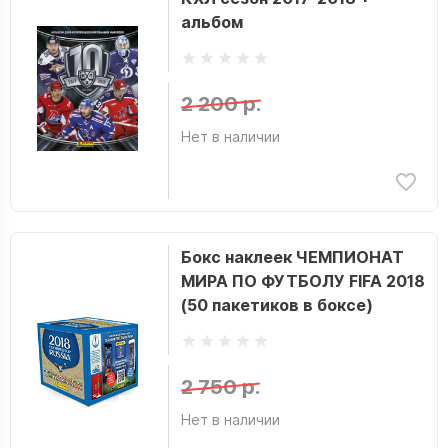
альбом
2 200 р.
Нет в наличии
Бокс наклеек ЧЕМПИОНАТ
МИРА ПО ФУТБОЛУ FIFA 2018
(50 пакетиков в боксе)
2 750 р.
Нет в наличии