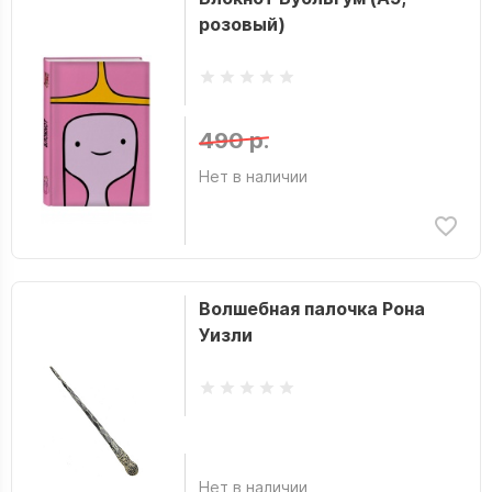
розовый)
490 р.
Нет в наличии
Волшебная палочка Рона
Уизли
Нет в наличии