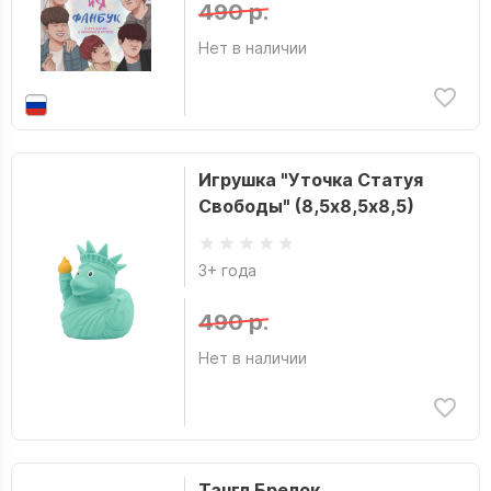
490 р.
Нет в наличии
Игрушка "Уточка Статуя
Свободы" (8,5х8,5х8,5)
3+ года
490 р.
Нет в наличии
Тангл Брелок