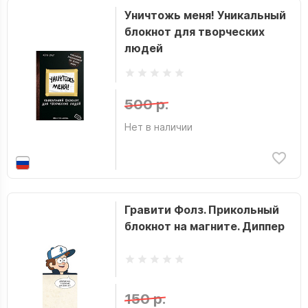
Уничтожь меня! Уникальный
блокнот для творческих
людей
500 р.
Нет в наличии
Гравити Фолз. Прикольный
блокнот на магните. Диппер
150 р.