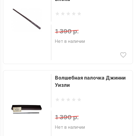
1 390 р.
Нет в наличии
Волшебная палочка Джинни
Уизли
1 390 р.
Нет в наличии