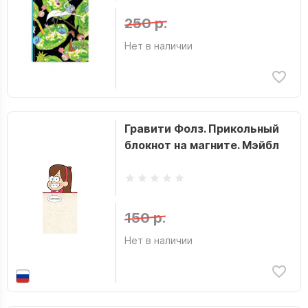
250 р.
Нет в наличии
Гравити Фолз. Прикольный
блокнот на магните. Мэйбл
150 р.
Нет в наличии