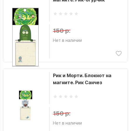
150 р.
Нет в наличии
Рик и Морти. Блокнот на
магните. Рик Санчез
150 р.
Нет в наличии