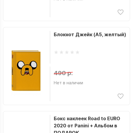
Блокнот Джейк (А5, желтый)
490 р.
Нет в наличии
Бокс наклеек Road to EURO
2020 от Panini + Альбом в
ПОДАРОК