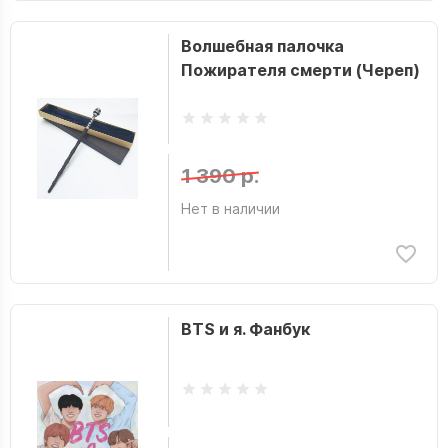
Волшебная палочка
Пожирателя смерти (Череп)
1 390 р.
Нет в наличии
BTS и я. Фанбук