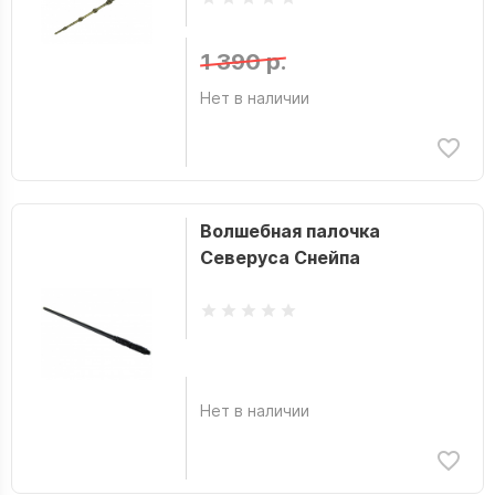
1 390 р.
Нет в наличии
Волшебная палочка
Северуса Снейпа
Нет в наличии