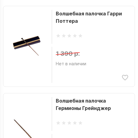
Волшебная палочка Гарри
Поттера
1 390 р.
Нет в наличии
Волшебная палочка
Гермионы Грейнджер