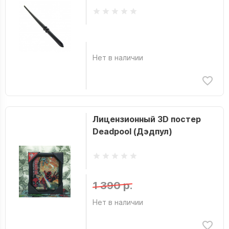
Нет в наличии
Лицензионный 3D постер
Deadpool (Дэдпул)
1 390 р.
Нет в наличии