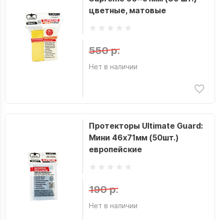
цветные, матовые
550 р.
Нет в наличии
Протекторы Ultimate Guard:
Мини 46х71мм (50шт.)
европейские
190 р.
Нет в наличии