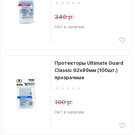
340 р.
Нет в наличии
Протекторы Ultimate Guard
Classic 62х89мм (100шт.)
прозрачные
190 р.
Нет в наличии