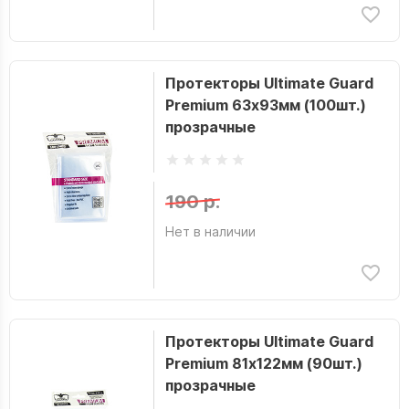
Протекторы Ultimate Guard
Premium 63х93мм (100шт.)
прозрачные
190 р.
Нет в наличии
Протекторы Ultimate Guard
Premium 81х122мм (90шт.)
прозрачные