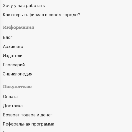
Хочу у вас работать
Как открыть филиал в своём городе?
Информация
Блог
Архив игр
Издатели
Глоссарий
Энциклопедия
Покупателю
Оплата
Доставка
Возврат товара и денег
Реферальная программа