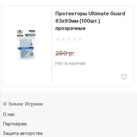
Протекторы Ultimate Guard
63х93мм (100шт.)
прозрачные
250 р.
Нет в наличии
О Знаем Играем
О нас
Партнёрам
Защита авторства