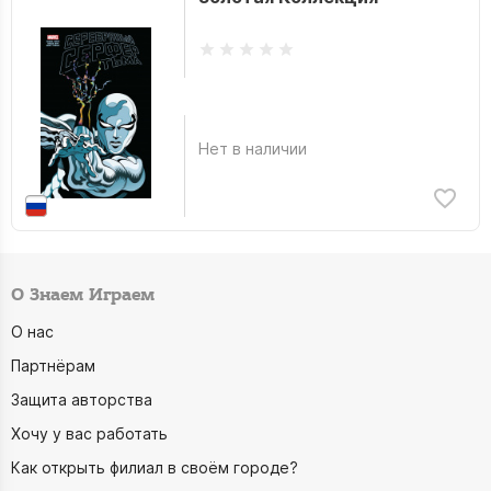
Нет в наличии
О Знаем Играем
О нас
Партнёрам
Защита авторства
Хочу у вас работать
Как открыть филиал в своём городе?