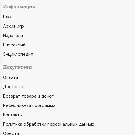
Информация
Блог
Архив игр
Издатели
Глоссарий
Энциклопедия
Покупателю
Оплата
Доставка
Возврат товара и денег
Реферальная программа
Контакты
Политика обработки персональных данных
Оферта