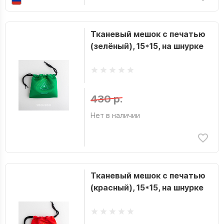
Тканевый мешок с печатью
(зелёный), 15*15, на шнурке
430 р.
Нет в наличии
Тканевый мешок с печатью
(красный), 15*15, на шнурке