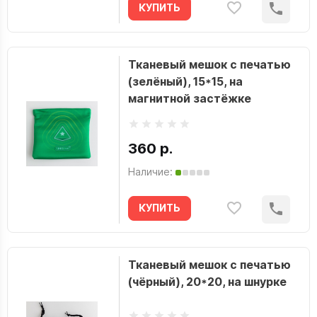
КУПИТЬ
Тканевый мешок с печатью
(зелёный), 15*15, на
магнитной застёжке
360 р.
Наличие:
КУПИТЬ
Тканевый мешок с печатью
(чёрный), 20*20, на шнурке