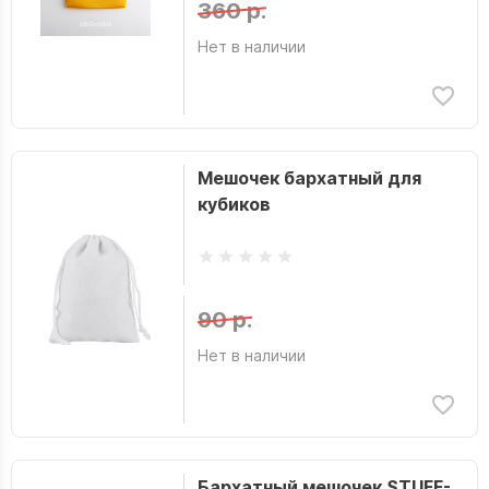
360 р.
Нет в наличии
Мешочек бархатный для
кубиков
90 р.
Нет в наличии
Бархатный мешочек STUFF-