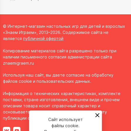
© Интернет-магазин настольных игр для детей и взрослых
«Знаем Играем», 2013–2026. Содержимое сайта не
является
публичной офертой
Копирование материалов сайта разрешено только при
наличии письменного согласия администрации сайта
znaemigraem.ru
Используя наш сайт, вы даете согласие на обработку
файлов cookie и пользовательских данных.
Информация о технических характеристиках, комплекте
поставки, стране изготовления, внешнем виде и прочем
описании товара носит справочный характер и
основывается на последних доступных к моменту
публикации сведениях.
Сайт использует
файлы cookie.