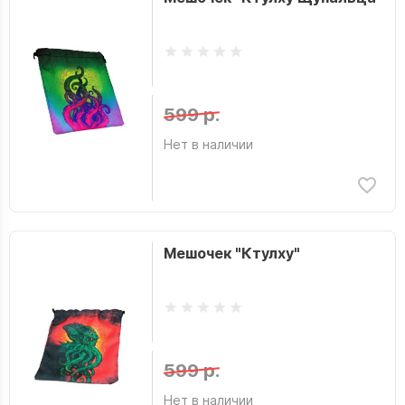
599 р.
Нет в наличии
Мешочек "Ктулху"
599 р.
Нет в наличии