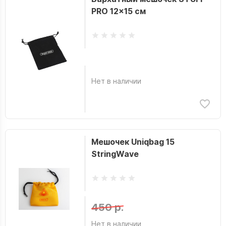
PRO 12x15 см
Нет в наличии
Мешочек Uniqbag 15
StringWave
450 р.
Нет в наличии