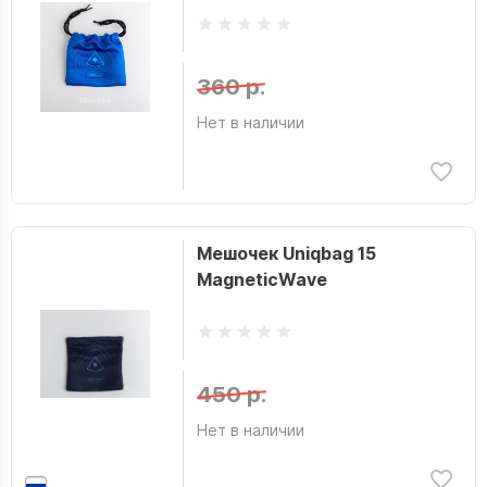
360 р.
Нет в наличии
Мешочек Uniqbag 15
MagneticWave
450 р.
Нет в наличии