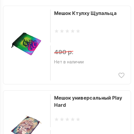
Мешок Ктулху Щупальца
490 р.
Нет в наличии
Мешок универсальный Play
Hard