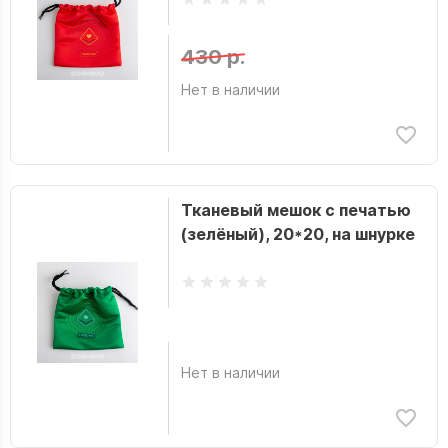
430 р.
Нет в наличии
Тканевый мешок с печатью
(зелёный), 20*20, на шнурке
Нет в наличии