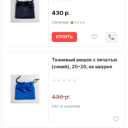
430 р.
Наличие:
КУПИТЬ
Тканевый мешок с печатью
(синий), 20*20, на шнурке
430 р.
Нет в наличии