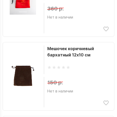
360 р.
Нет в наличии
Мешочек коричневый
бархатный 12х10 см
150 р.
Нет в наличии