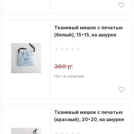
Тканевый мешок с печатью
(белый), 15*15, на шнурке
360 р.
Нет в наличии
Тканевый мешок с печатью
(красный), 20*20, на шнурке