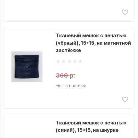
Тканевый мешок с печатью
(чёрный), 15*15, на магнитной
застёжке
360 р.
Нет в наличии
Тканевый мешок с печатью
(синий), 15*15, на шнурке