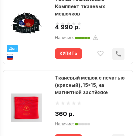
Комплект тканевых
мешочков
4 990 р.
Наличие:
Доп
КУПИТЬ
Тканевый мешок с печатью
(красный), 15*15, на
магнитной застёжке
360 р.
Наличие: