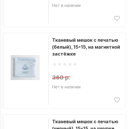
Нет в наличии
Тканевый мешок с печатью
(белый), 15*15, на магнитной
застёжке
360 р.
Нет в наличии
Тканевый мешок с печатью
(черный), 15*15, на шнурке