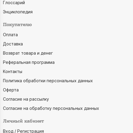
Глоссарий
Энциклопедия
Покупателю
Оплата
Доставка
Возврат товара и денег
Реферальная программа
Контакты
Политика обработки персональных данных
Оферта
Согласие на рассылку
Согласие на обработку персональных данных
Личный кабинет
Вход / Регистрация