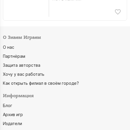
О Знаем Играем
О нас
Партнёрам
Защита авторства
Хочу у вас работать
Как открыть филиал в своём городе?
Информация
Блог
Архив игр
Издатели