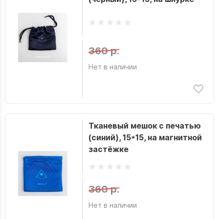
360 р.
Нет в наличии
Тканевый мешок с печатью
(синий), 15*15, на магнитной
застёжке
360 р.
Нет в наличии