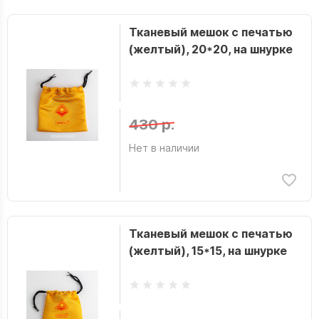
Тканевый мешок с печатью
(желтый), 20*20, на шнурке
430 р.
Нет в наличии
Тканевый мешок с печатью
(желтый), 15*15, на шнурке