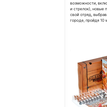
возможности, вклю
и стрелок), новые 
свой отряд, выбрав
городе, пройдя 10