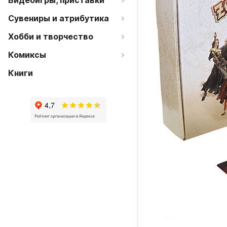
Видеоигры, приставки
Сувениры и атрибутика
Хобби и творчество
Комиксы
Книги