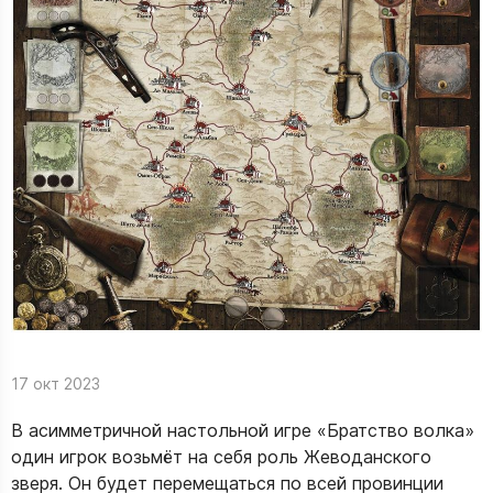
17 окт 2023
В асимметричной настольной игре «Братство волка»
один игрок возьмёт на себя роль Жеводанского
зверя. Он будет перемещаться по всей провинции