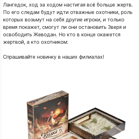
Лангедок, ход за ходом настигая всё больше жертв.
По его следам будут идти отважные охотники, роль
которых возьмут на себя другие игроки, и только
время покажет, смогут ли они остановить Зверя и
освободить Жеводан. Но кто в конце окажется
жертвой, а кто охотником:
Спрашивайте новинку в наших филиалах!