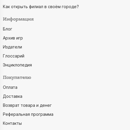
Как открыть филиал в своём городе?
Информация
Блог
Архив игр
Издатели
Глоссарий
Энциклопедия
Покупателю
Оплата
Доставка
Возврат товара и денег
Реферальная программа
Контакты