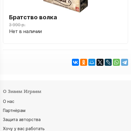
Братство волка
3 990 р.
Нет в наличии
О Знаем Играем
О нас
Партнёрам
Защита авторства
Хочу у вас работать