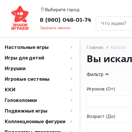
room
Выберите город
8 (960) 048-01-74
Заказать звонок
Настольные игры
Главная
Каталог
Вы иска
Игры для детей
Игрушки
Фильтр
Игровые системы
Игроков (От)
ККИ
Головоломки
Подвижные игры
Возраст (До)
Коллекционные фигурки