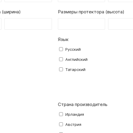
 (ширина)
Размеры протектора (высота)
Язык
Русский
Английский
Татарский
Страна производитель
Ирландия
Австрия