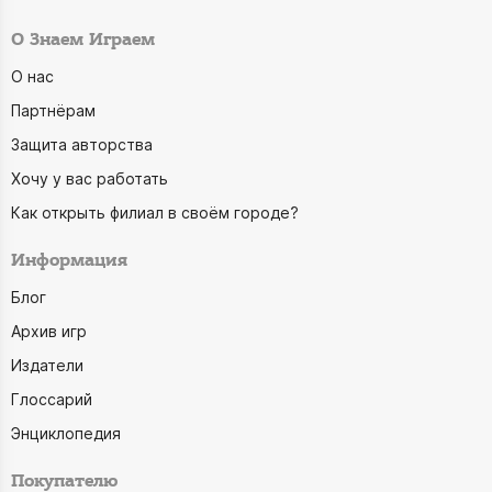
О Знаем Играем
О нас
Партнёрам
Защита авторства
Хочу у вас работать
Как открыть филиал в своём городе?
Информация
Блог
Архив игр
Издатели
Глоссарий
Энциклопедия
Покупателю