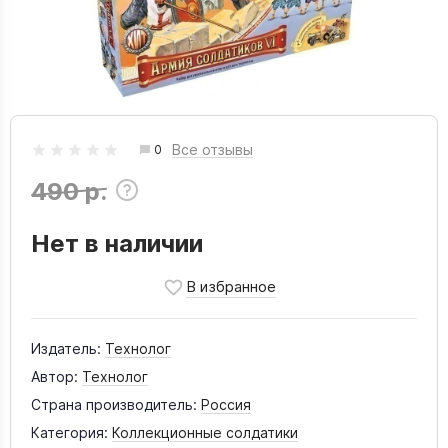
Все отзывы
0
490 р.
Нет в наличии
Издатель:
Технолог
Автор:
Технолог
Страна производитель:
Россия
Категория:
Коллекционные солдатики