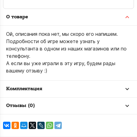
О товаре
Ой, описания пока нет, мы скоро его напишем.
Подробности об игре можете узнать у
консультанта в одном из наших магазинов или по
телефону.
А если вы уже играли в эту игру, будем рады
вашему отзыву :)
Комплектация
Отзывы (0)