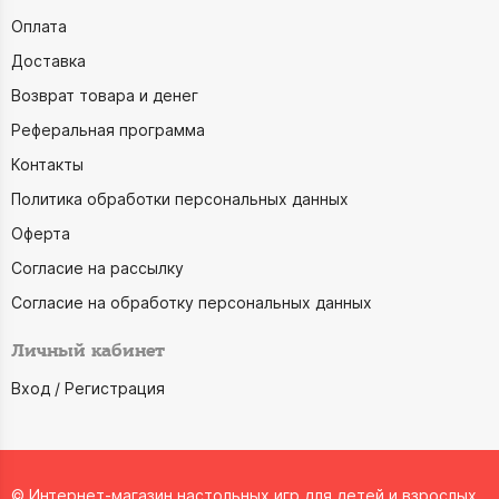
Оплата
Доставка
Возврат товара и денег
Реферальная программа
Контакты
Политика обработки персональных данных
Оферта
Согласие на рассылку
Согласие на обработку персональных данных
Личный кабинет
Вход / Регистрация
© Интернет-магазин настольных игр для детей и взрослых