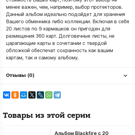
менее важен, чем, например, выбор протекторов.
Данный альбом идеально подойдет для хранения
Вашего обменника либо коллекции. Включая в себя
20 листов по 9 кармашков он пригоден для
размещения 360 карт. Долговечные листы, не
царапающие карты в сочетании с твердой
обложкой обеспечат сохранность как вашим
картам, так и самому альбому.
Отзывы (0)
Товары из этой серии
Альбом Blackfire c 20