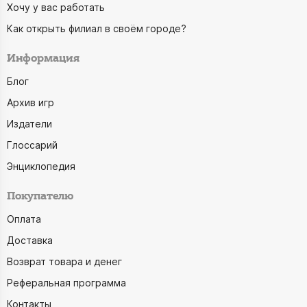
Хочу у вас работать
Как открыть филиал в своём городе?
Информация
Блог
Архив игр
Издатели
Глоссарий
Энциклопедия
Покупателю
Оплата
Доставка
Возврат товара и денег
Реферальная программа
Контакты