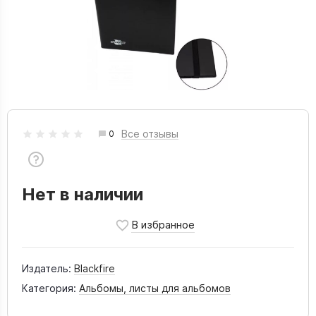
Все отзывы
0
Нет в наличии
Издатель:
Blackfire
Категория:
Альбомы, листы для альбомов