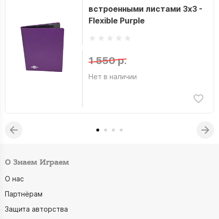
встроенными листами 3х3 -
Flexible Purple
1 550 р.
Нет в наличии
О Знаем Играем
О нас
Партнёрам
Защита авторства