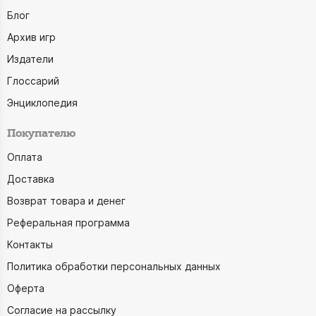
Блог
Архив игр
Издатели
Глоссарий
Энциклопедия
Покупателю
Оплата
Доставка
Возврат товара и денег
Реферальная программа
Контакты
Политика обработки персональных данных
Оферта
Согласие на рассылку