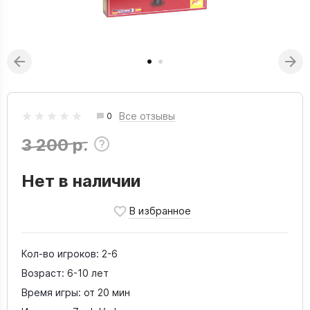
Все отзывы
0
3 200 р.
Нет в наличии
Кол-во игроков:
2-6
Возраст:
6-10 лет
Время игры:
от 20 мин