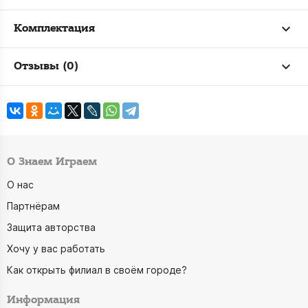
Комплектация
Отзывы (0)
О Знаем Играем
О нас
Партнёрам
Защита авторства
Хочу у вас работать
Как открыть филиал в своём городе?
Информация