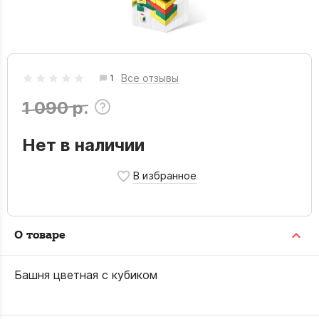
Все отзывы
1
1 090 р.
Нет в наличии
О товаре
Башня цветная с кубиком