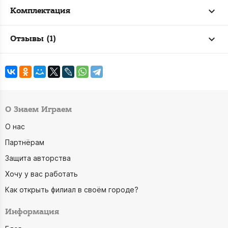
Комплектация
Отзывы (1)
О Знаем Играем
О нас
Партнёрам
Защита авторства
Хочу у вас работать
Как открыть филиал в своём городе?
Информация