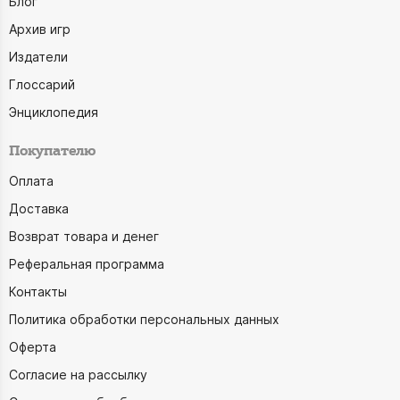
Блог
Архив игр
Издатели
Глоссарий
Энциклопедия
Покупателю
Оплата
Доставка
Возврат товара и денег
Реферальная программа
Контакты
Политика обработки персональных данных
Оферта
Согласие на рассылку