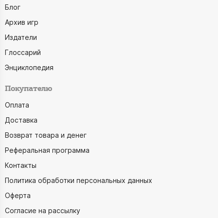
Блог
Архив игр
Издатели
Глоссарий
Энциклопедия
Покупателю
Оплата
Доставка
Возврат товара и денег
Реферальная программа
Контакты
Политика обработки персональных данных
Оферта
Согласие на рассылку