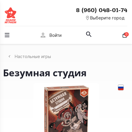
8 (960) 048-01-74
room
Выберите город
person
0
Войти
Настольные игры
Безумная студия