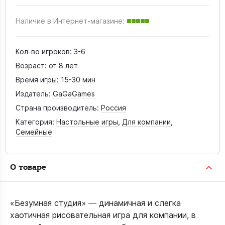
Наличие в Интернет-магазине:
Кол-во игроков:
3-6
Возраст:
от 8 лет
Время игры:
15-30 мин
Издатель:
GaGaGames
Страна производитель:
Россия
Категория:
Настольные игры
,
Для компании
,
Семейные
О товаре
«Безумная студия» — динамичная и слегка
хаотичная рисовательная игра для компании, в