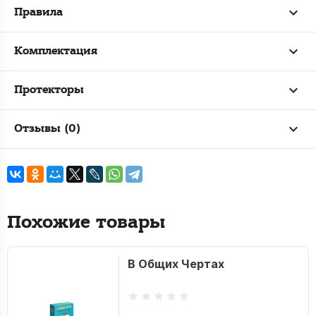
Правила
Комплектация
Протекторы
Отзывы (0)
Похожие товары
В Общих Чертах