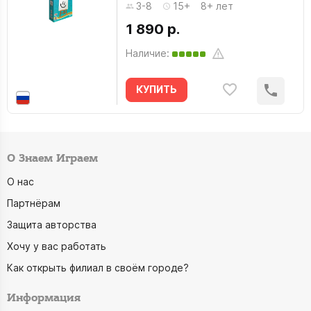
3-8
15+
8+ лет
1 890 р.
Наличие:
КУПИТЬ
О Знаем Играем
О нас
Партнёрам
Защита авторства
Хочу у вас работать
Как открыть филиал в своём городе?
Информация