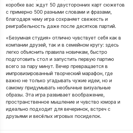
коробке вас ждут 50 двусторонних карт сюжетов
с примерно 500 разными словами и фразами,
благодаря чему игра сохраняет свежесть и
реиграбельность даже после десятков партий.​
«Безумная студия» отлично чувствует себя как в
компании друзей, так и в семейном кругу: здесь
легко объяснить правила новичкам, быстро
подготовить стол и запустить первую партию
всего за пару минут. Вечер превращается в
импровизированный творческий марафон, где
важно не только угадывать чужие идеи, но и
самому придумывать необычные визуальные
образы. Эта игра развивает воображение,
пространственное мышление и чувство юмора и
идеально подходит для вечеринок, встреч с
друзьями и весёлых игровых посиделок.