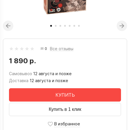
Все отзывы
0
1 890 р.
Самовывоз
12 августа и позже
Доставка
12 августа и позже
КУПИТЬ
Купить в 1 клик