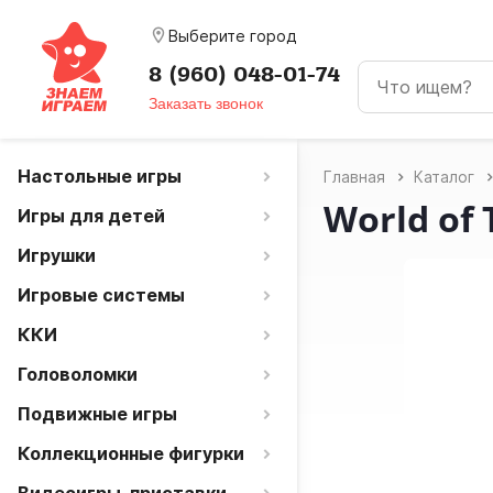
room
Выберите город
8 (960) 048-01-74
Заказать звонок
Настольные игры
Главная
Каталог
World of
Игры для детей
Игрушки
Игровые системы
ККИ
Головоломки
Подвижные игры
Коллекционные фигурки