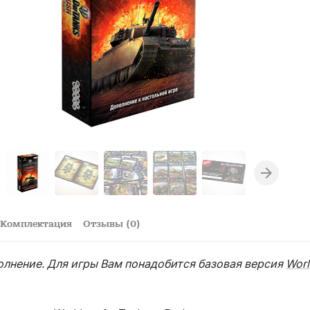
Комплектация
Отзывы (0)
олнение. Для игры Вам понадобится базовая версия
Worl