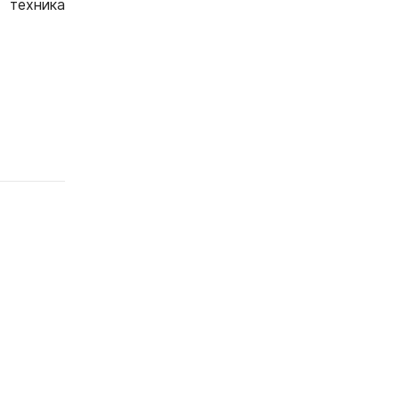
 техника