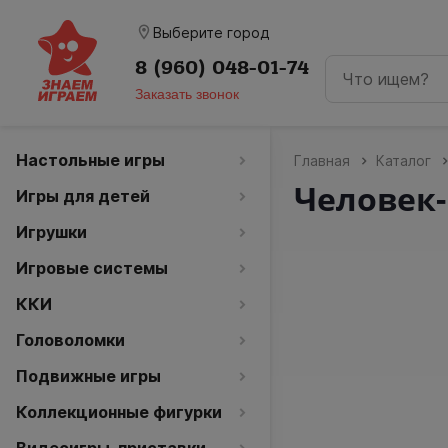
room
Выберите город
8 (960) 048-01-74
Заказать звонок
Настольные игры
Главная
Каталог
Человек-
Игры для детей
Игрушки
Игровые системы
ККИ
Головоломки
Подвижные игры
Коллекционные фигурки