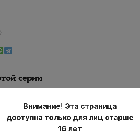
)
этой серии
Внимание! Эта страница
доступна только для лиц старше
16 лет