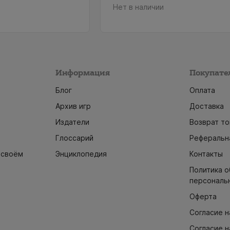
Нет в наличии
Информация
Покупате
Блог
Оплата
Архив игр
Доставка
Издатели
Возврат то
Глоссарий
Реферальн
 своём
Энциклопедия
Контакты
Политика 
персональ
Оферта
Согласие н
Согласие н