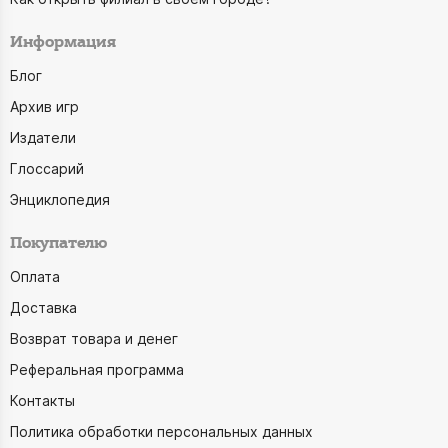
Информация
Блог
Архив игр
Издатели
Глоссарий
Энциклопедия
Покупателю
Оплата
Доставка
Возврат товара и денег
Реферальная программа
Контакты
Политика обработки персональных данных