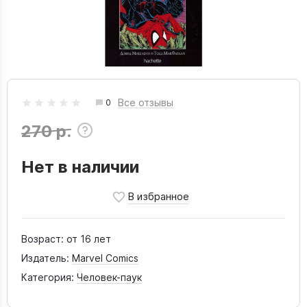
Все отзывы
0
270 р.
Нет в наличии
Возраст:
от 16 лет
Издатель:
Marvel Comics
Категория:
Человек-паук