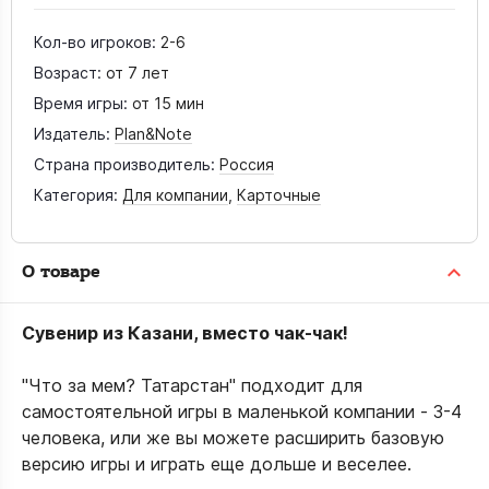
Кол-во игроков:
2-6
Возраст:
от 7 лет
Время игры:
от 15 мин
Издатель:
Plan&Note
Страна производитель:
Россия
Категория:
Для компании
,
Карточные
О товаре
Сувенир из Казани, вместо чак-чак!
"Что за мем? Татарстан" подходит для
самостоятельной игры в маленькой компании - 3-4
человека, или же вы можете расширить базовую
версию игры и играть еще дольше и веселее.