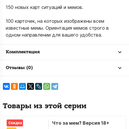
150 новых карт ситуаций и мемов.
100 карточек, на которых изображены всем
известные мемы. Ориентация мемов строго в
одном направлении для вашего удобства.
Комплектация
Отзывы (0)
Товары из этой серии
Что за мем? Версия 18+
Скидка