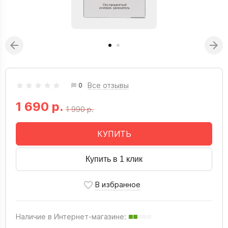
Все отзывы
0
1 690 р.
1 990 р.
КУПИТЬ
Купить в 1 клик
Наличие в Интернет-магазине: