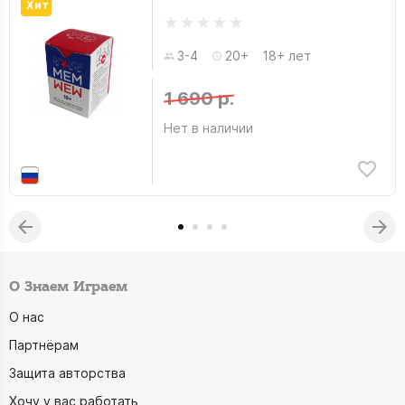
Хит
3-4
20+
18+ лет
1 690 р.
Нет в наличии
О Знаем Играем
О нас
Партнёрам
Защита авторства
Хочу у вас работать