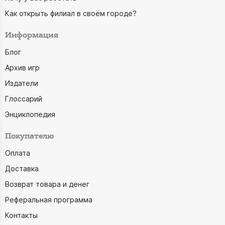
Как открыть филиал в своём городе?
Информация
Блог
Архив игр
Издатели
Глоссарий
Энциклопедия
Покупателю
Оплата
Доставка
Возврат товара и денег
Реферальная программа
Контакты