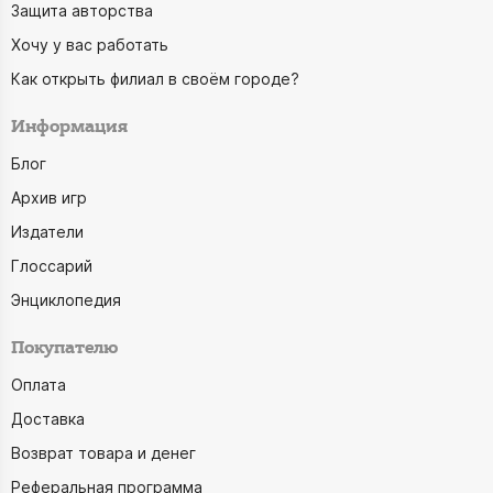
Защита авторства
Хочу у вас работать
Как открыть филиал в своём городе?
Информация
Блог
Архив игр
Издатели
Глоссарий
Энциклопедия
Покупателю
Оплата
Доставка
Возврат товара и денег
Реферальная программа