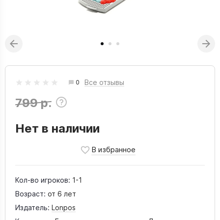
Все отзывы
0
799 р.
Нет в наличии
Кол-во игроков:
1-1
Возраст:
от 6 лет
Издатель:
Lonpos