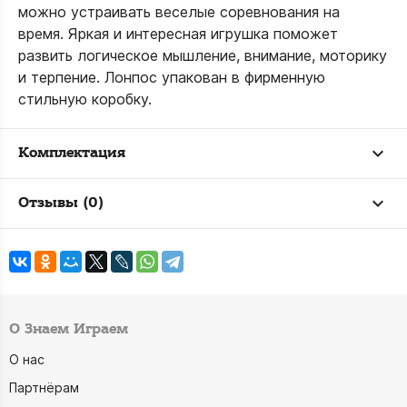
можно устраивать веселые соревнования на
время. Яркая и интересная игрушка поможет
развить логическое мышление, внимание, моторику
и терпение. Лонпос упакован в фирменную
стильную коробку.
Комплектация
Отзывы (0)
О Знаем Играем
О нас
Партнёрам