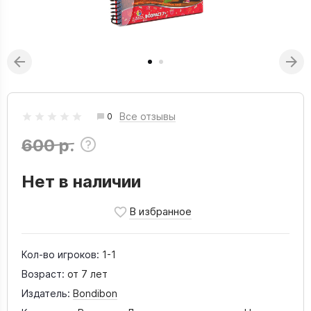
Все отзывы
0
600 р.
Нет в наличии
Кол-во игроков:
1-1
Возраст:
от 7 лет
Издатель:
Bondibon