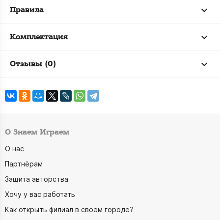
Правила
Комплектация
Отзывы (0)
О Знаем Играем
О нас
Партнёрам
Защита авторства
Хочу у вас работать
Как открыть филиал в своём городе?