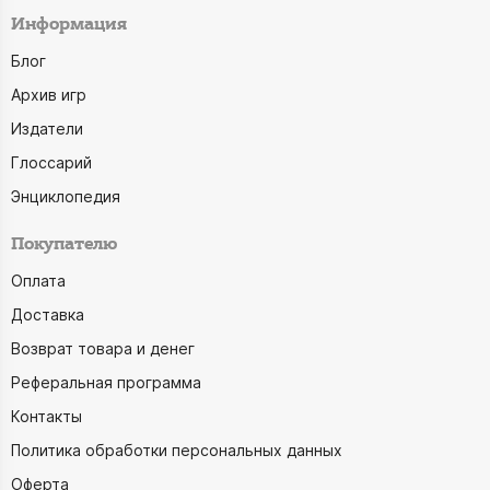
Информация
Блог
Архив игр
Издатели
Глоссарий
Энциклопедия
Покупателю
Оплата
Доставка
Возврат товара и денег
Реферальная программа
Контакты
Политика обработки персональных данных
Оферта