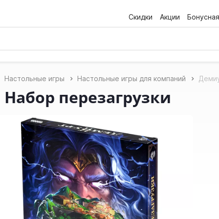
Скидки
Акции
Бонусна
Настольные игры
Настольные игры для компаний
Демиу
 Набор перезагрузки