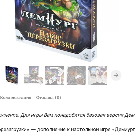
Комплектация
Отзывы (0)
олнение. Для игры Вам понадобится базовая версия
Дем
ерезагрузки» — дополнение к настольной игре «Демиург