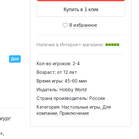
Купить в 1 клик
Наличие в Интернет-магазине:
Доп
Кол-во игроков:
2-4
Возраст:
от 12 лет
Время игры:
45-60 мин
Издатель:
Hobby World
Страна производитель:
Россия
Категория:
Настольные игры
,
Для
компании
,
Приключения
иург
»,