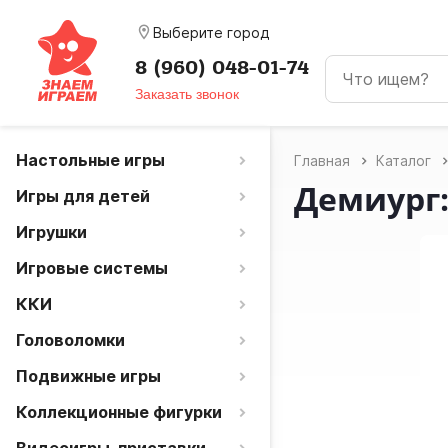
room
Выберите город
8 (960) 048-01-74
Заказать звонок
Настольные игры
Главная
Каталог
Демиург:
Игры для детей
Игрушки
Игровые системы
ККИ
Головоломки
Подвижные игры
Коллекционные фигурки