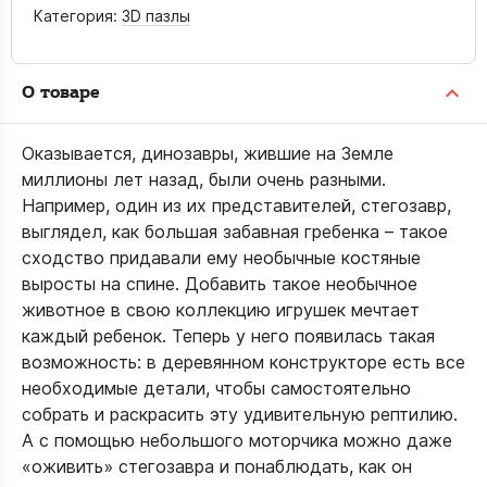
Категория:
3D пазлы
О товаре
Оказывается, динозавры, жившие на Земле
миллионы лет назад, были очень разными.
Например, один из их представителей, стегозавр,
выглядел, как большая забавная гребенка – такое
сходство придавали ему необычные костяные
выросты на спине. Добавить такое необычное
животное в свою коллекцию игрушек мечтает
каждый ребенок. Теперь у него появилась такая
возможность: в деревянном конструкторе есть все
необходимые детали, чтобы самостоятельно
собрать и раскрасить эту удивительную рептилию.
А с помощью небольшого моторчика можно даже
«оживить» стегозавра и понаблюдать, как он