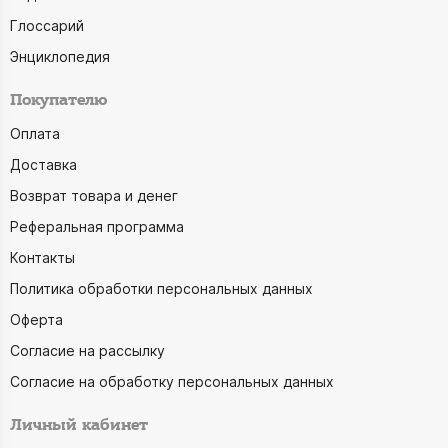
Глоссарий
Энциклопедия
Покупателю
Оплата
Доставка
Возврат товара и денег
Реферальная программа
Контакты
Политика обработки персональных данных
Оферта
Согласие на рассылку
Согласие на обработку персональных данных
Личный кабинет