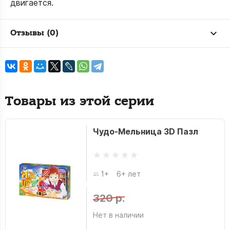
двигается.
Отзывы (0)
Товары из этой серии
Чудо-Мельница 3D Пазл
1+
6+ лет
320 р.
Нет в наличии