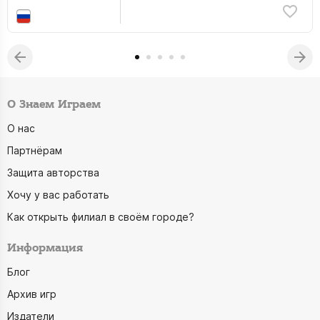
О Знаем Играем
О нас
Партнёрам
Защита авторства
Хочу у вас работать
Как открыть филиал в своём городе?
Информация
Блог
Архив игр
Издатели