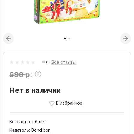
Все отзывы
0
690 р.
Нет в наличии
Возраст:
от 6 лет
Издатель:
Bondibon