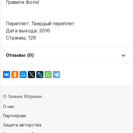
Гравити Фолз!
Переплет: Твердый переплет
Дата выхода: 2016
Страниц: 129
Отзывы (0)
О Знаем Играем
О нас
Партнёрам
Защита авторства