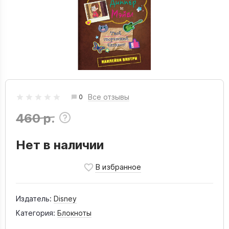
Все отзывы
0
460 р.
Нет в наличии
Издатель:
Disney
Категория:
Блокноты