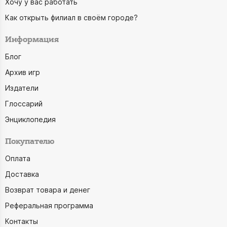
Хочу у вас работать
Как открыть филиал в своём городе?
Информация
Блог
Архив игр
Издатели
Глоссарий
Энциклопедия
Покупателю
Оплата
Доставка
Возврат товара и денег
Реферальная программа
Контакты