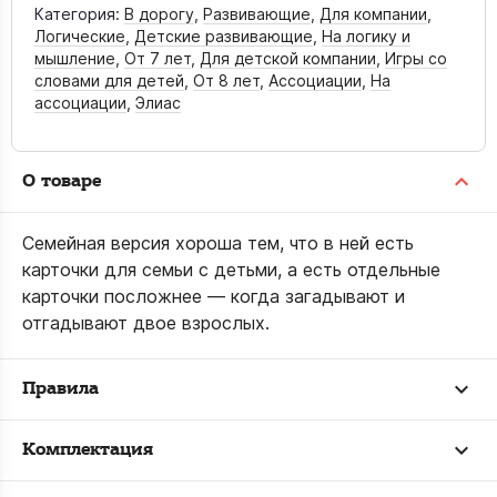
Категория:
В дорогу
,
Развивающие
,
Для компании
,
Логические
,
Детские развивающие
,
На логику и
мышление
,
От 7 лет
,
Для детской компании
,
Игры со
словами для детей
,
От 8 лет
,
Ассоциации
,
На
ассоциации
,
Элиас
О товаре
Семейная версия хороша тем, что в ней есть
карточки для семьи с детьми, а есть отдельные
карточки посложнее — когда загадывают и
отгадывают двое взрослых.
Правила
Комплектация