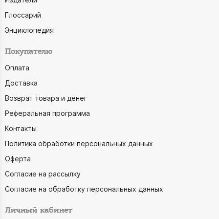
Глоссарий
Энциклопедия
Покупателю
Оплата
Доставка
Возврат товара и денег
Реферальная программа
Контакты
Политика обработки персональных данных
Оферта
Согласие на рассылку
Согласие на обработку персональных данных
Личный кабинет