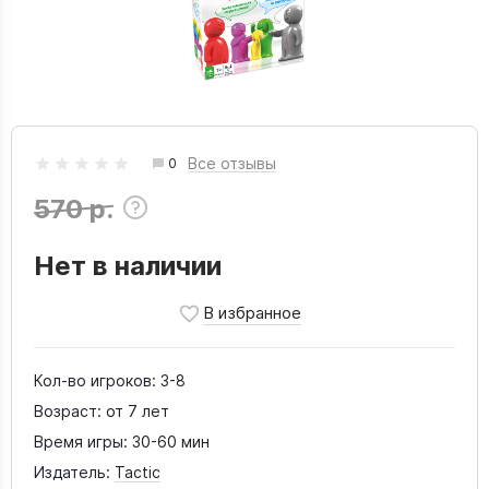
Все отзывы
0
570 р.
Нет в наличии
Кол-во игроков:
3-8
Возраст:
от 7 лет
Время игры:
30-60 мин
Издатель:
Tactic