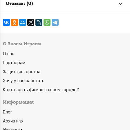
Отзывы (0)
О Знаем Играем
О нас
Партнёрам
Защита авторства
Хочу у вас работать
Как открыть филиал в своём городе?
Информация
Блог
Архив игр
Издатели