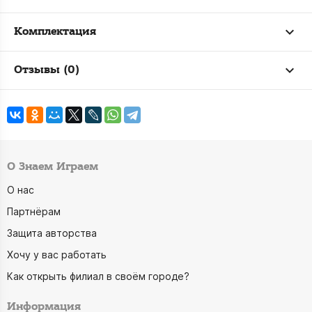
Комплектация
Отзывы (0)
О Знаем Играем
О нас
Партнёрам
Защита авторства
Хочу у вас работать
Как открыть филиал в своём городе?
Информация