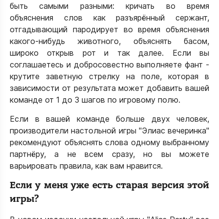
быть самыми разными: кричать во время
объяснения слов как разъярённый сержант,
отгадывающий пародирует во время объяснения
какого-нибудь животного, объяснять басом,
широко открыв рот и так далее. Если вы
соглашаетесь и добросовестно выполняете фант -
крутите заветную стрелку на поле, которая в
зависимости от результата может добавить вашей
команде от 1 до 3 шагов по игровому полю.
Если в вашей команде больше двух человек,
производители настольной игры "Элиас вечеринка"
рекомендуют объяснять слова одному выбранному
партнёру, а не всем сразу, но вы можете
варьировать правила, как вам нравится.
Если у меня уже есть старая версия этой
игры?