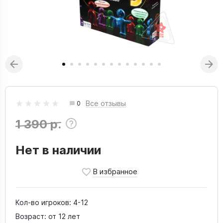
Все отзывы
0
1 390 р.
Нет в наличии
Кол-во игроков:
4-12
Возраст:
от 12 лет