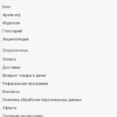
Блог
Архив игр
Издатели
Глоссарий
Энциклопедия
Покупателю
Оплата
Доставка
Возврат товара и денег
Реферальная программа
Контакты
Политика обработки персональных данных
Оферта
Согласие на рассылку