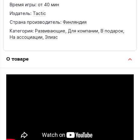
Время игры:
от 40 мин
Издатель:
Tactic
Страна производитель:
Финляндия
Категория:
Развивающие
,
Для компании
,
В подарок
,
На ассоциации
,
Элиас
О товаре