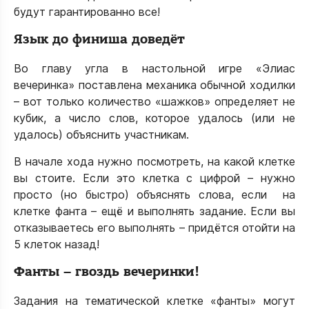
будут гарантированно все!
Язык до финиша доведёт
Во главу угла в настольной игре «Элиас
вечеринка» поставлена механика обычной ходилки
– вот только количество «шажков» определяет не
кубик, а число слов, которое удалось (или не
удалось) объяснить участникам.
В начале хода нужно посмотреть, на какой клетке
вы стоите. Если это клетка с цифрой – нужно
просто (но быстро) объяснять слова, если на
клетке фанта – ещё и выполнять задание. Если вы
отказываетесь его выполнять – придётся отойти на
5 клеток назад!
Фанты – гвоздь вечеринки!
Задания на тематической клетке «фанты» могут