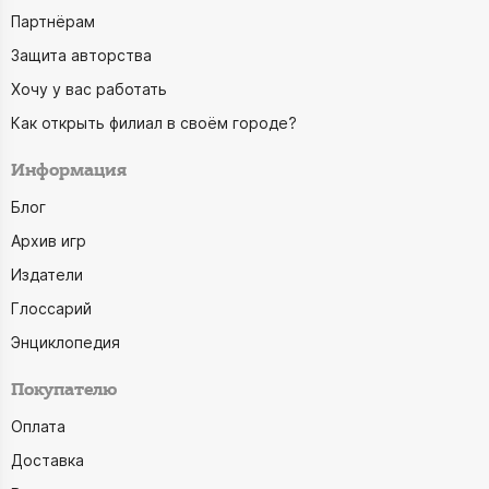
Партнёрам
Защита авторства
Хочу у вас работать
Как открыть филиал в своём городе?
Информация
Блог
Архив игр
Издатели
Глоссарий
Энциклопедия
Покупателю
Оплата
Доставка