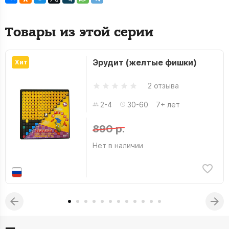
Товары из этой серии
Эрудит (желтые фишки)
Хит
2 отзыва
2-4
30-60
7+ лет
890 р.
Нет в наличии