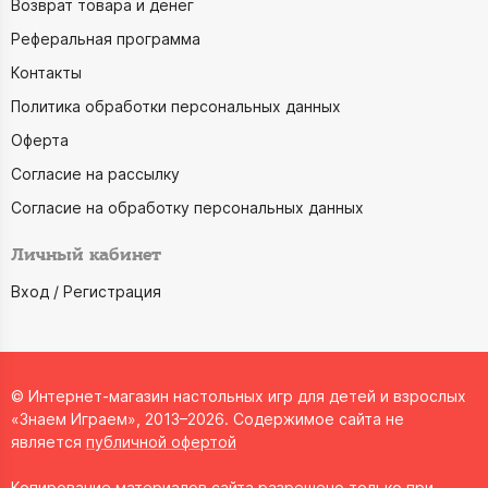
Возврат товара и денег
Реферальная программа
Контакты
Политика обработки персональных данных
Оферта
Согласие на рассылку
Согласие на обработку персональных данных
Личный кабинет
Вход / Регистрация
© Интернет-магазин настольных игр для детей и взрослых
«Знаем Играем», 2013–2026. Содержимое сайта не
является
публичной офертой
Копирование материалов сайта разрешено только при