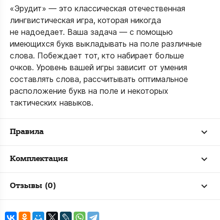
«Эрудит» — это классическая отечественная
лингвистическая игра, которая никогда
не надоедает. Ваша задача — с помощью
имеющихся букв выкладывать на поле различные
слова. Побеждает тот, кто набирает больше
очков. Уровень вашей игры зависит от умения
составлять слова, рассчитывать оптимальное
расположение букв на поле и некоторых
тактических навыков.
Правила
Комплектация
Отзывы (0)