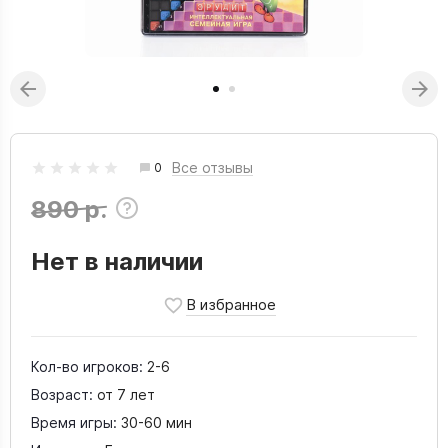
Все отзывы
0
890 р.
Нет в наличии
Кол-во игроков:
2-6
Возраст:
от 7 лет
Время игры:
30-60 мин