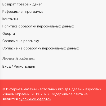
Возврат товара и денег
Реферальная программа
Контакты
Политика обработки персональных данных
Оферта
Согласие на рассылку
Согласие на обработку персональных данных
Личный кабинет
Вход / Регистрация
© Интернет-магазин настольных игр для детей и взрослых
«Знаем Играем», 2013–2026. Содержимое сайта не
является
публичной офертой