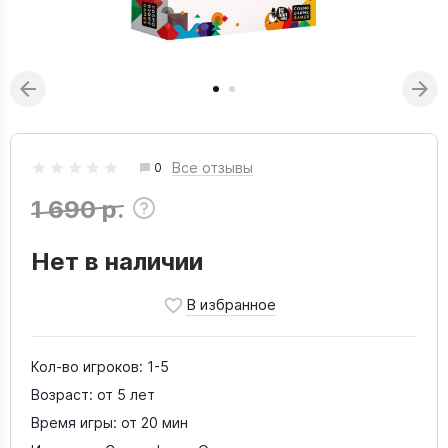
Все отзывы
0
1 690 р.
Нет в наличии
Кол-во игроков:
1-5
Возраст:
от 5 лет
Время игры:
от 20 мин