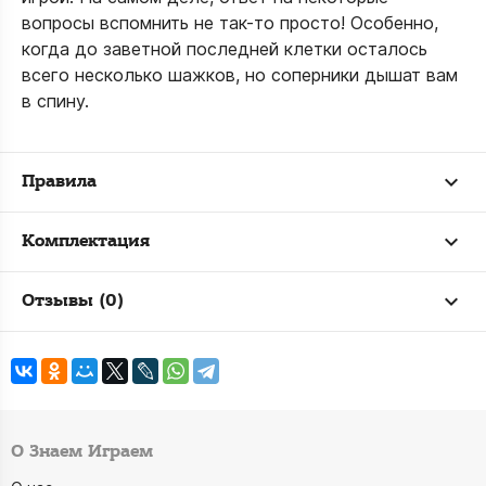
вопросы вспомнить не так-то просто! Особенно,
когда до заветной последней клетки осталось
всего несколько шажков, но соперники дышат вам
в спину.
Правила
Комплектация
Отзывы (0)
О Знаем Играем