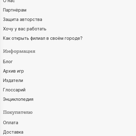
О нас
Партнёрам
Защита авторства
Хочу у вас работать
Как открыть филиал в своём городе?
Информация
Блог
Архив игр
Издатели
Глоссарий
Энциклопедия
Покупателю
Оплата
Доставка