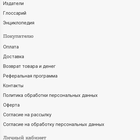
Издатели
Глоссарий
Энциклопедия
Покупателю
Оплата
Доставка
Возврат товара и денег
Реферальная программа
Контакты
Политика обработки персональных данных
Оферта
Согласие на рассылку
Согласие на обработку персональных данных
Личный кабинет