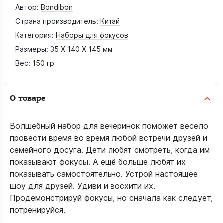
Автор:
Bondibon
Страна производитель:
Китай
Категория:
Наборы для фокусов
Размеры:
35 X 140 X 145 мм
Вес:
150 гр
О товаре
Волшебный набор для вечеринок поможет весело
провести время во время любой встречи друзей и
семейного досуга. Дети любят смотреть, когда им
показывают фокусы. А ещё больше любят их
показывать самостоятельно. Устрой настоящее
шоу для друзей. Удиви и восхити их.
Продемонстрируй фокусы, но сначала как следует,
потренируйся.