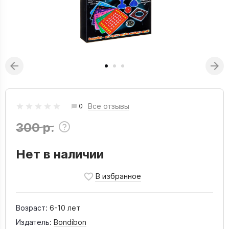
Все отзывы
0
300 р.
Нет в наличии
Возраст:
6-10 лет
Издатель:
Bondibon