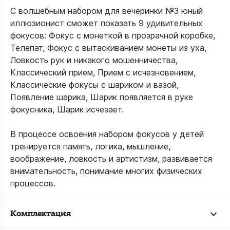
С волшебным набором для вечеринки №3 юный
иллюзионист сможет показать 9 удивительных
фокусов: Фокус с монеткой в прозрачной коробке,
Телепат, Фокус с вытаскиванием монеты из уха,
Ловкость рук и никакого мошенничества,
Классический прием, Прием с исчезновением,
Классические фокусы с шариком и вазой,
Появление шарика, Шарик появляется в руке
фокусника, Шарик исчезает.
В процессе освоения набором фокусов у детей
тренируется память, логика, мышление,
воображение, ловкость и артистизм, развивается
внимательность, понимание многих физических
процессов.
Комплектация