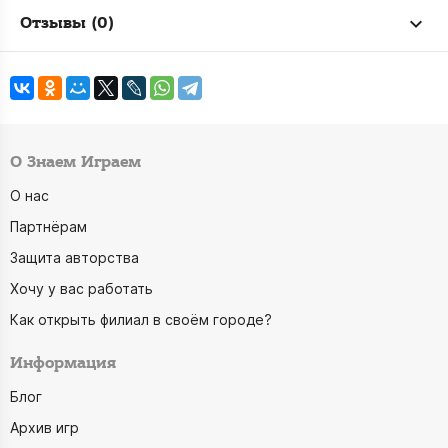
Отзывы (0)
О Знаем Играем
О нас
Партнёрам
Защита авторства
Хочу у вас работать
Как открыть филиал в своём городе?
Информация
Блог
Архив игр