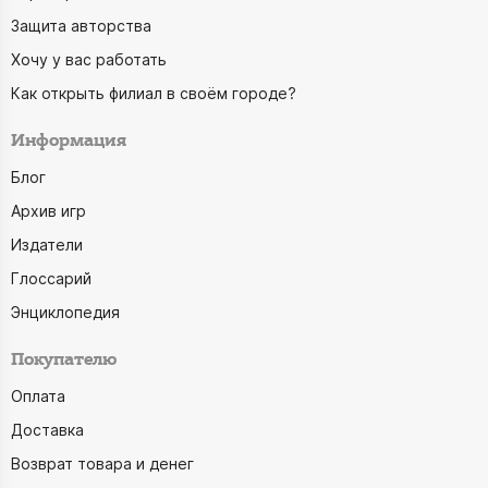
Защита авторства
Хочу у вас работать
Как открыть филиал в своём городе?
Информация
Блог
Архив игр
Издатели
Глоссарий
Энциклопедия
Покупателю
Оплата
Доставка
Возврат товара и денег