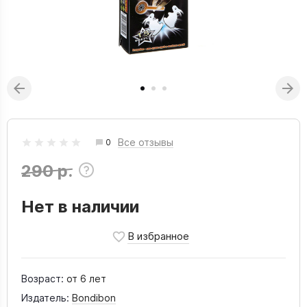
Все отзывы
0
290 р.
Нет в наличии
Возраст:
от 6 лет
Издатель:
Bondibon