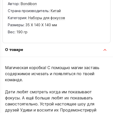
Автор:
Bondibon
Страна производитель:
Китай
Категория:
Наборы для фокусов
Размеры:
35 X 140 X 140 мм
Вес:
190 гр
О товаре
Магическая коробка! С помощью магии заставь
содержимое исчезать и появляться по твоей
команде.
Дети любят смотреть когда им показывают
фокусы. А ещё больше любят их показывать
самостоятельно. Устрой настоящее шоу для
друзей Удиви и восхити их Продемонстрируй