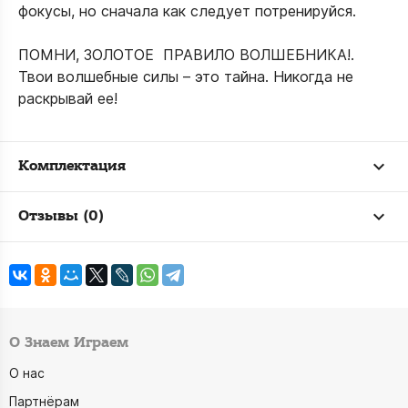
фокусы, но сначала как следует потренируйся.
ПОМНИ, ЗОЛОТОЕ ПРАВИЛО ВОЛШЕБНИКА!.
Твои волшебные силы – это тайна. Никогда не
раскрывай ее!
Комплектация
Отзывы (0)
О Знаем Играем
О нас
Партнёрам