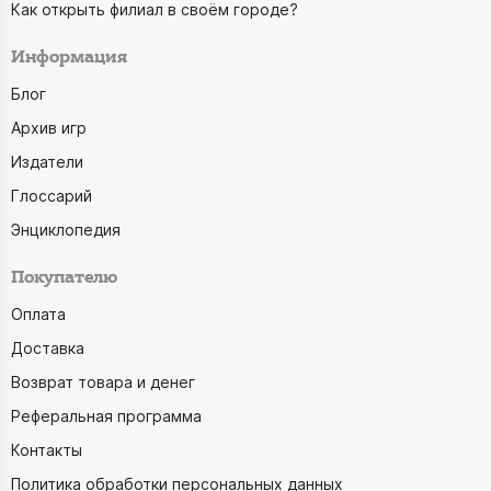
Как открыть филиал в своём городе?
Информация
Блог
Архив игр
Издатели
Глоссарий
Энциклопедия
Покупателю
Оплата
Доставка
Возврат товара и денег
Реферальная программа
Контакты
Политика обработки персональных данных