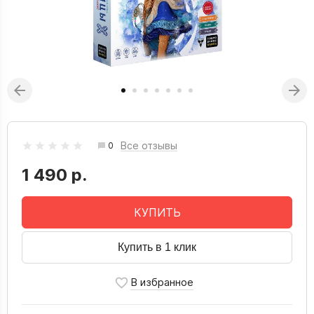
Все отзывы
0
1 490 р.
КУПИТЬ
Купить в 1 клик