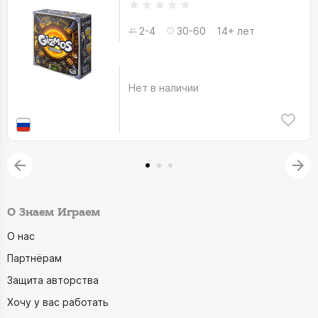
2-4
30-60
14+ лет
Нет в наличии
О Знаем Играем
О нас
Партнёрам
Защита авторства
Хочу у вас работать