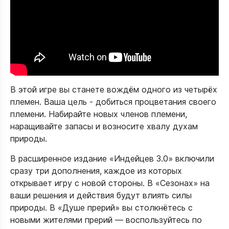
В этой игре вы станете вождём одного из четырёх
племен. Ваша цель - добиться процветания своего
племени. Набирайте новых членов племени,
наращивайте запасы и возносите хвалу духам
природы.
В расширенное издание «Индейцев 3.0» включили
сразу три дополнения, каждое из которых
открывает игру с новой стороны. В «Сезонах» на
ваши решения и действия будут влиять силы
природы. В «Душе прерий» вы столкнётесь с
новыми жителями прерий — воспользуйтесь по