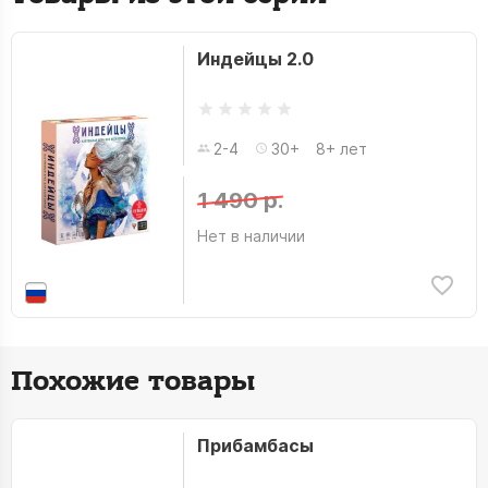
Индейцы 2.0
2-4
30+
8+ лет
1 490 р.
Нет в наличии
Похожие товары
Прибамбасы