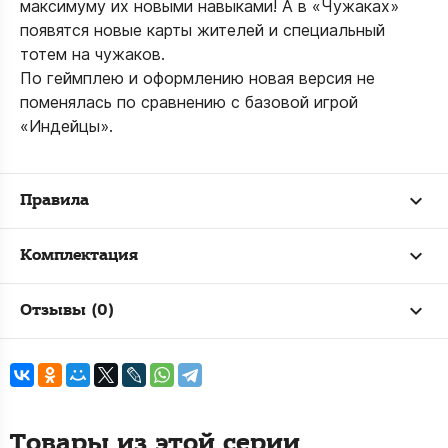
максимуму их новыми навыками! А в «Чужаках»
появятся новые карты жителей и специальный
тотем на чужаков.
По геймплею и оформлению новая версия не
поменялась по сравнению с базовой игрой
«Индейцы».
Правила
Комплектация
Отзывы (0)
Товары из этой серии