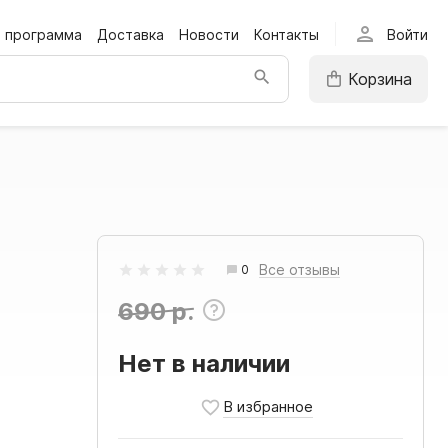
person
я программа
Доставка
Новости
Контакты
Войти
Корзина
Все отзывы
0
690 р.
Нет в наличии