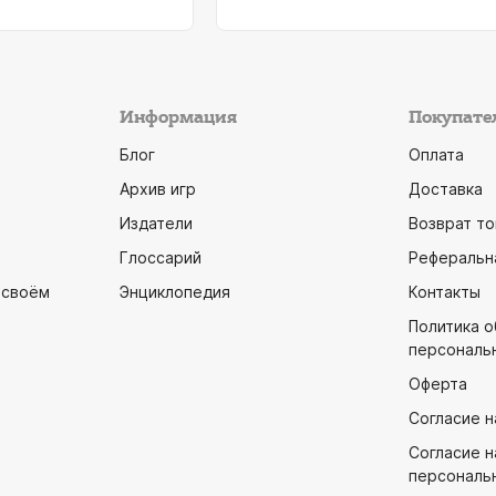
Информация
Покупате
Блог
Оплата
Архив игр
Доставка
Издатели
Возврат то
Глоссарий
Реферальн
 своём
Энциклопедия
Контакты
Политика 
персональ
Оферта
Согласие н
Согласие н
персональ