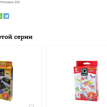
Отзывы (0)
этой серии