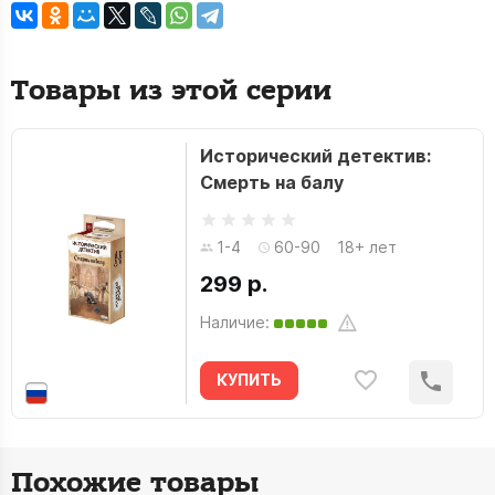
Товары из этой серии
Исторический детектив:
Смерть на балу
1-4
60-90
18+ лет
299 р.
Наличие:
КУПИТЬ
Похожие товары