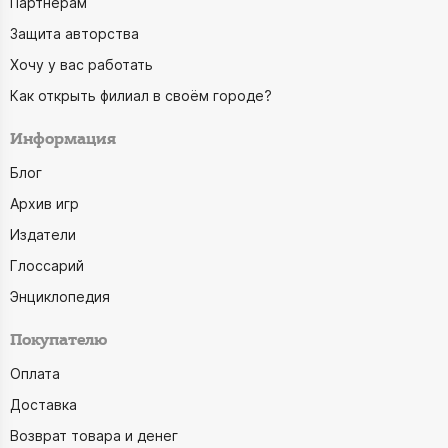
Партнёрам
Защита авторства
Хочу у вас работать
Как открыть филиал в своём городе?
Информация
Блог
Архив игр
Издатели
Глоссарий
Энциклопедия
Покупателю
Оплата
Доставка
Возврат товара и денег