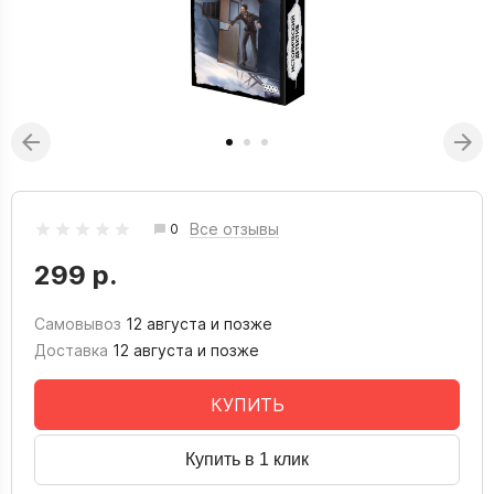
Все отзывы
0
299 р.
Самовывоз
12 августа и позже
Доставка
12 августа и позже
КУПИТЬ
Купить в 1 клик