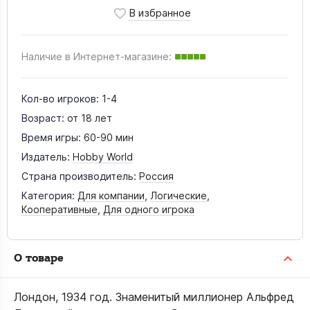
Наличие в Интернет-магазине:
Кол-во игроков:
1-4
Возраст:
от 18 лет
Время игры:
60-90 мин
Издатель:
Hobby World
Страна производитель:
Россия
Категория:
Для компании
,
Логические
,
Кооперативные
,
Для одного игрока
О товаре
Лондон, 1934 год. Знаменитый миллионер Альфред