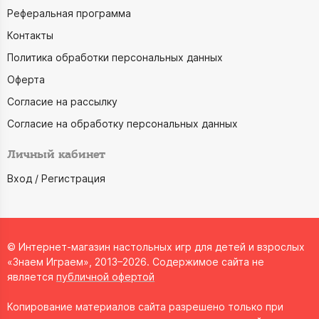
Реферальная программа
Контакты
Политика обработки персональных данных
Оферта
Согласие на рассылку
Согласие на обработку персональных данных
Личный кабинет
Вход / Регистрация
© Интернет-магазин настольных игр для детей и взрослых
«Знаем Играем», 2013–2026. Содержимое сайта не
является
публичной офертой
Копирование материалов сайта разрешено только при