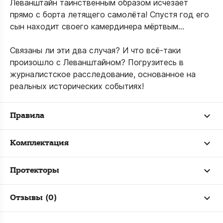
Леванштайн таинственным образом исчезает
прямо с борта летящего самолёта! Спустя год его
сын находит своего камердинера мёртвым…
Связаны ли эти два случая? И что всё-таки
произошло с Леванштайном? Погрузитесь в
журналистское расследование, основанное на
реальных исторических событиях!
Правила
Комплектация
Протекторы
Отзывы (0)