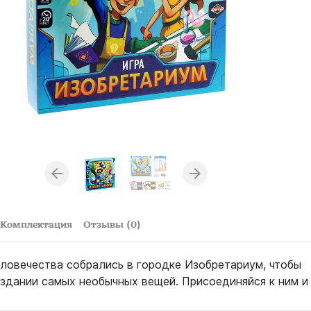
Комплектация
Отзывы (0)
ловечества собрались в городке Изобретариум, чтобы
оздании самых необычных вещей. Присоединяйся к ним и 