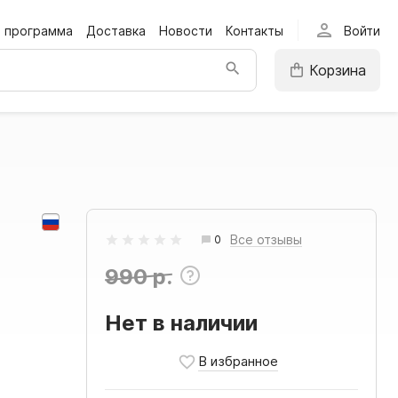
person
я программа
Доставка
Новости
Контакты
Войти
Корзина
Все отзывы
0
990 р.
Нет в наличии