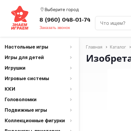
room
Выберите город
8 (960) 048-01-74
Заказать звонок
Настольные игры
Главная
Каталог
Изобрет
Игры для детей
Игрушки
Игровые системы
ККИ
Головоломки
Подвижные игры
Коллекционные фигурки