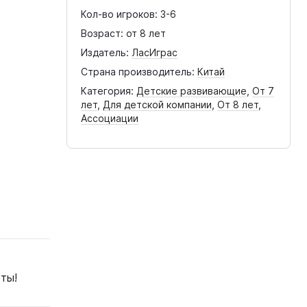
Кол-во игроков:
3-6
Возраст:
от 8 лет
Издатель:
ЛасИграс
Страна производитель:
Китай
Категория:
Детские развивающие
,
От 7
лет
,
Для детской компании
,
От 8 лет
,
Ассоциации
ты!