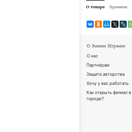
О товаре
Правила
О Знаем Играем
О нас
Партнёрам
Защита авторства
Хочу у вас работать
Как открыть филиал в
городе?