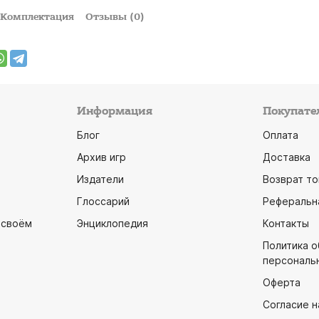
Комплектация
Отзывы (0)
Информация
Покупате
Блог
Оплата
Архив игр
Доставка
Издатели
Возврат то
Глоссарий
Реферальн
 своём
Энциклопедия
Контакты
Политика 
персональ
Оферта
Согласие н