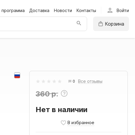
person
я программа
Доставка
Новости
Контакты
Войти
Корзина
Все отзывы
0
360 р.
Нет в наличии