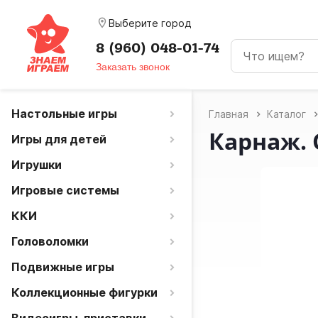
room
Выберите город
8 (960) 048-01-74
Заказать звонок
Настольные игры
Главная
Каталог
Карнаж.
Игры для детей
Игрушки
Игровые системы
ККИ
Головоломки
Подвижные игры
Коллекционные фигурки