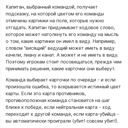
Капитан, выбранный командой, получает
подсказку, на которой цветом его команды
отмечены картинки на поле, которые нужно
отгадать. Капитан придумывает кодовое слово,
которое может натолкнуть его команду на мысль
о том, какие картинки он имел в виду. Например,
словом "висящий" ведущий может иметь в виду
качели, лиану и канат. А может и не иметь в виду.
Поэтому игрокам стоит посовещаться, прежде чем
принимать решения, какие карточки они выберут.
Команда выбирает карточки по очереди - и если
произошла ошибка, то вскрывается истинный цвет
карты. Если это карта противников,
противоположная команда становится на шаг
ближе к победе, если нейтральная карта - ход
переходит к другой команде, если карта-убийца -
вы автоматически проиграли (убит! совсем убит!).