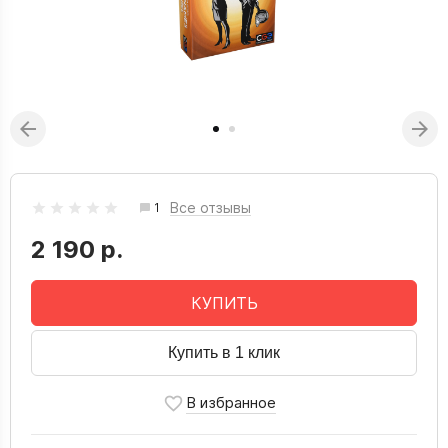
Все отзывы
1
2 190 р.
КУПИТЬ
Купить в 1 клик