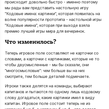
происходит довольно быстро - именно поэтому
мы рады вам представить настольную игру
"Кодовые имена: картинки", которая появилась на
волне популярности прототипа - настольной игры
"Кодовые имена", которая при выходе взяла
премию лучшей игры мира для вечеринок.
Что изменилось?
Теперь игровое поле составляют не карточки со
словами, а карточки с картинками, которые не то
чтобы двусмысленные - мы бы сказали, они
"многосмысловые": чем больше вы на них
смотрите, тем больше деталей подмечаете.
Игроки также делятся на команды, выбирают
капитанов и пытаются по одному лишь кодовому
слову догадаться, какие картинки имел в виду
капитан. Игровое поле состоит теперь не из