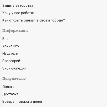
Защита авторства
Хочу у вас работать
Как открыть филиал в своём городе?
Информация
Блог
Архив игр
Издатели
Глоссарий
Энциклопедия
Покупателю
Оплата
Доставка
Возврат товара и денег