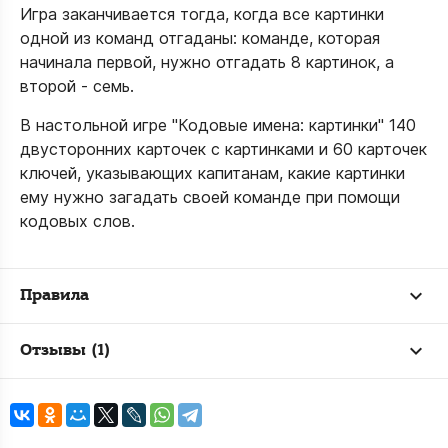
Игра заканчивается тогда, когда все картинки
одной из команд отгаданы: команде, которая
начинала первой, нужно отгадать 8 картинок, а
второй - семь.
В настольной игре "Кодовые имена: картинки" 140
двусторонних карточек с картинками и 60 карточек
ключей, указывающих капитанам, какие картинки
ему нужно загадать своей команде при помощи
кодовых слов.
Правила
Отзывы (1)