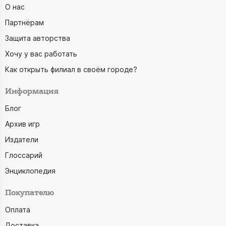
О нас
Партнёрам
Защита авторства
Хочу у вас работать
Как открыть филиал в своём городе?
Информация
Блог
Архив игр
Издатели
Глоссарий
Энциклопедия
Покупателю
Оплата
Доставка