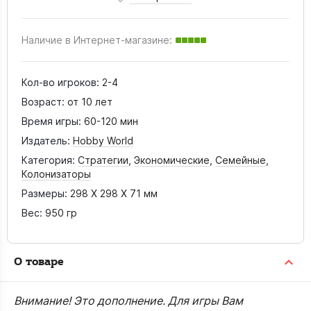
Наличие в Интернет-магазине:
Кол-во игроков:
2-4
Возраст:
от 10 лет
Время игры:
60-120 мин
Издатель:
Hobby World
Категория:
Стратегии
,
Экономические
,
Семейные
,
Колонизаторы
Размеры:
298 X 298 X 71 мм
Вес:
950 гр
О товаре
Внимание! Это дополнение. Для игры Вам