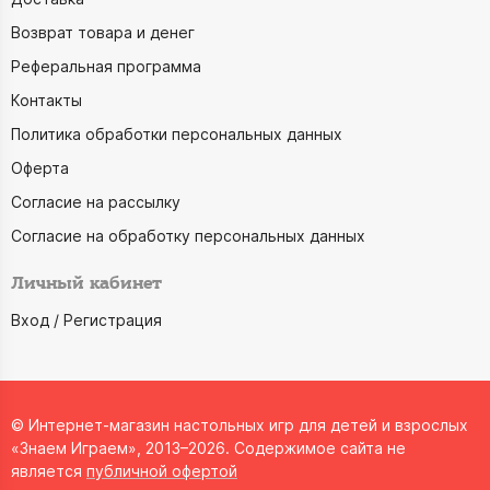
Возврат товара и денег
Реферальная программа
Контакты
Политика обработки персональных данных
Оферта
Согласие на рассылку
Согласие на обработку персональных данных
Личный кабинет
Вход / Регистрация
© Интернет-магазин настольных игр для детей и взрослых
«Знаем Играем», 2013–2026. Содержимое сайта не
является
публичной офертой