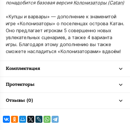
понадобится базовая версия
Колонизаторы (Catan)
«Купцы и варвары» — дополнение к знаменитой
игре «Колонизаторы» о поселенцах острова Катан.
Оно предлагает игрокам 5 совершенно новых
увлекательных сценариев, а также 4 варианта
игры. Благодаря этому дополнению вы также
сможете насладиться «Колонизаторами» вдвоём!
Комплектация
Протекторы
Отзывы (0)