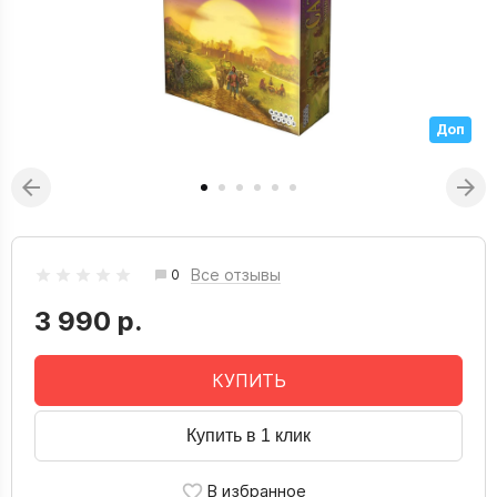
Доп
Все отзывы
0
3 990 р.
КУПИТЬ
Купить в 1 клик