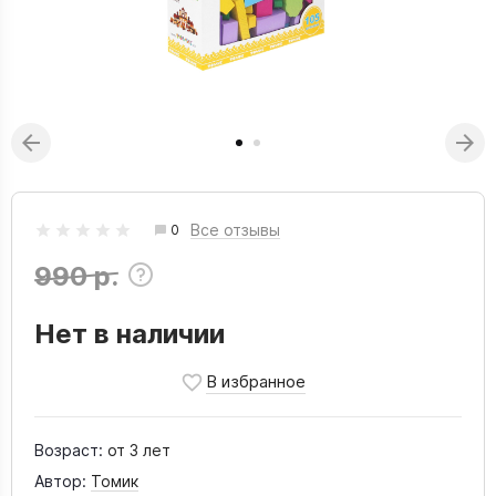
Все отзывы
0
990 р.
Нет в наличии
Возраст:
от 3 лет
Автор:
Томик