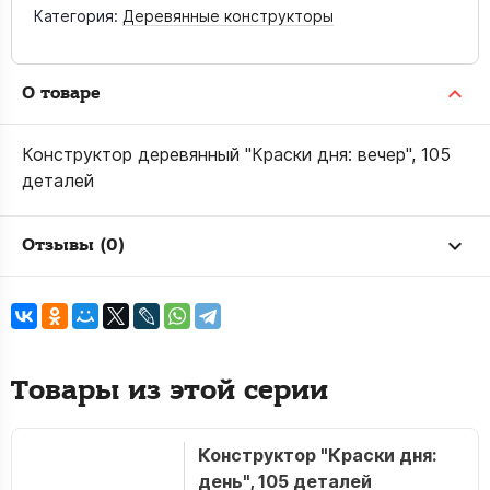
Категория:
Деревянные конструкторы
О товаре
Конструктор деревянный "Краски дня: вечер", 105
деталей
Отзывы (0)
Товары из этой серии
Конструктор "Краски дня:
день", 105 деталей