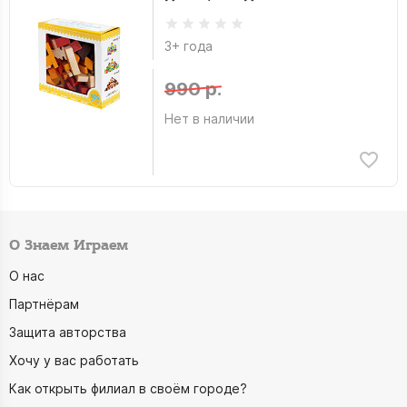
3+ года
990 р.
Нет в наличии
О Знаем Играем
О нас
Партнёрам
Защита авторства
Хочу у вас работать
Как открыть филиал в своём городе?