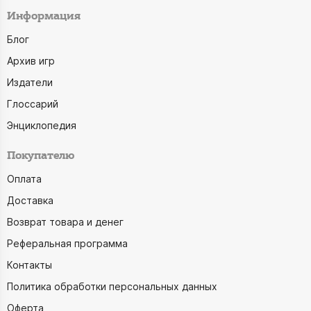
Информация
Блог
Архив игр
Издатели
Глоссарий
Энциклопедия
Покупателю
Оплата
Доставка
Возврат товара и денег
Реферальная программа
Контакты
Политика обработки персональных данных
Оферта