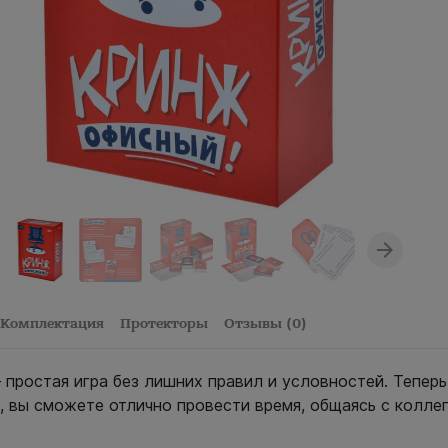
Комплектация
Протекторы
Отзывы (0)
 простая игра без лишних правил и условностей. Теперь
ё, вы сможете отлично провести время, общаясь с колле