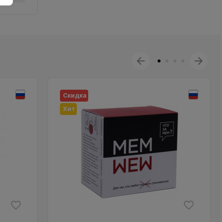
Скидка
Хит