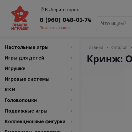
room
Выберите город
8 (960) 048-01-74
Заказать звонок
Настольные игры
Главная
Каталог
Кринж: 
Игры для детей
Игрушки
Игровые системы
ККИ
Головоломки
Подвижные игры
Коллекционные фигурки