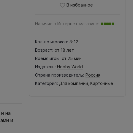
Наличие в Интернет-магазине:
Кол-во игроков:
3-12
Возраст:
от 18 лет
Время игры:
от 25 мин
Издатель:
Hobby World
Страна производитель:
Россия
Категория:
Для компании
,
Карточные
 и на
гами и