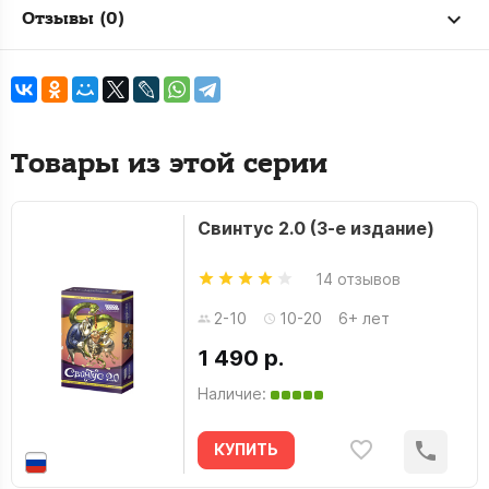
Отзывы (0)
Товары из этой серии
Свинтус 2.0 (3-е издание)
14 отзывов
2-10
10-20
6+ лет
1 490 р.
Наличие:
КУПИТЬ