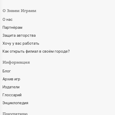
О Знаем Играем
О нас
Партнёрам
Защита авторства
Хочу у вас работать
Как открыть филиал в своём городе?
Информация
Блог
Архив игр
Издатели
Глоссарий
Энциклопедия
Покупателю