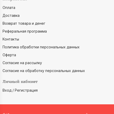
Оплата
Доставка
Возврат товара и денег
Реферальная программа
Контакты
Политика обработки персональных данных
Оферта
Согласие на рассылку
Согласие на обработку персональных данных
Личный кабинет
Вход / Регистрация