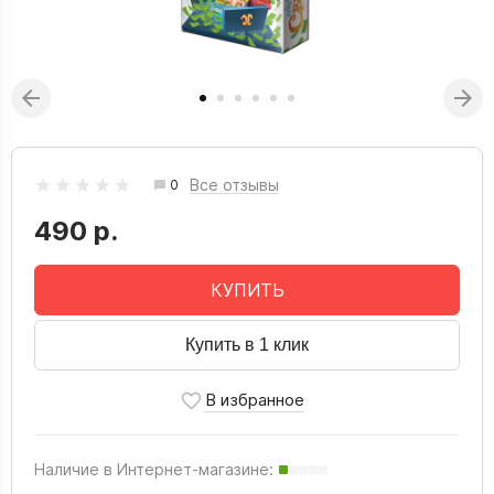
Все отзывы
0
490 р.
КУПИТЬ
Купить в 1 клик
Наличие в Интернет-магазине: