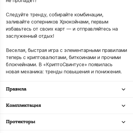
не пропадёт!
Следуйте тренду, собирайте комбинации,
заливайте соперников Хрюкойнами, первым
избавьтесь от своих карт — и отправляйтесь на
заслуженный отдых!
Веселая, быстрая игра с элементарными правилами
теперь с криптовалютами, биткоинами и прочими
блокчейнами. В «КриптоСвинтусе» появилась
новая механика: тренды повышения и понижения.
Правила
Комплектация
Протекторы