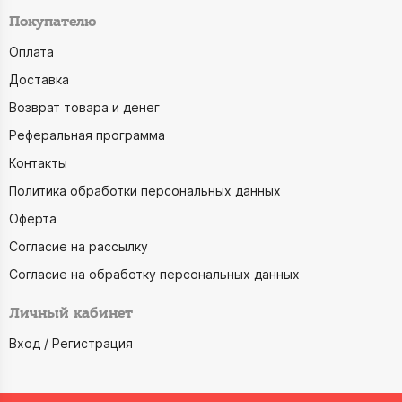
Покупателю
Оплата
Доставка
Возврат товара и денег
Реферальная программа
Контакты
Политика обработки персональных данных
Оферта
Согласие на рассылку
Согласие на обработку персональных данных
Личный кабинет
Вход / Регистрация