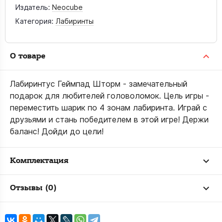
Издатель:
Neocube
Категория:
Лабиринты
О товаре
Лабиринтус Геймпад Шторм - замечательный
подарок для любителей головоломок. Цель игры -
переместить шарик по 4 зонам лабиринта. Играй с
друзьями и стань победителем в этой игре! Держи
баланс! Дойди до цели!
Комплектация
Отзывы (0)