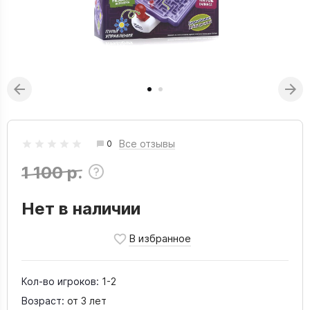
Все отзывы
0
1 100 р.
Нет в наличии
Кол-во игроков:
1-2
Возраст:
от 3 лет