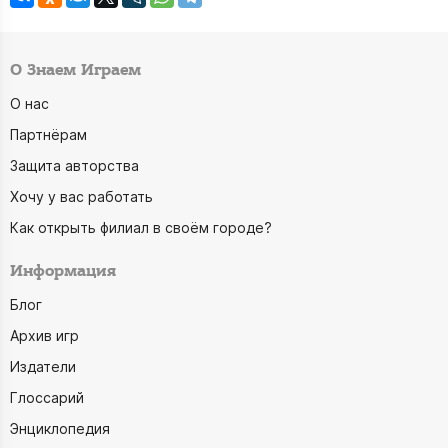
О Знаем Играем
О нас
Партнёрам
Защита авторства
Хочу у вас работать
Как открыть филиал в своём городе?
Информация
Блог
Архив игр
Издатели
Глоссарий
Энциклопедия