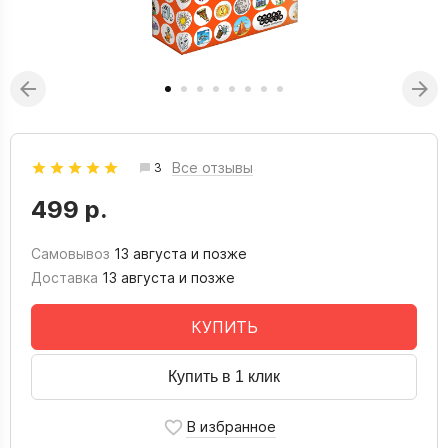
Все отзывы
3
499 р.
Самовывоз
13 августа и позже
Доставка
13 августа и позже
КУПИТЬ
Купить в 1 клик