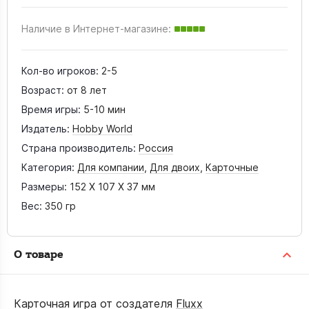
Наличие в Интернет-магазине:
Кол-во игроков:
2-5
Возраст:
от 8 лет
Время игры:
5-10 мин
Издатель:
Hobby World
Страна производитель:
Россия
Категория:
Для компании
,
Для двоих
,
Карточные
Размеры:
152 X 107 X 37 мм
Вес:
350 гр
О товаре
Карточная игра от создателя
Fluxx