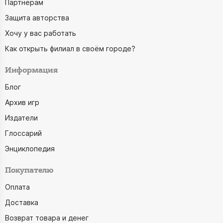
Партнёрам
Защита авторства
Хочу у вас работать
Как открыть филиал в своём городе?
Информация
Блог
Архив игр
Издатели
Глоссарий
Энциклопедия
Покупателю
Оплата
Доставка
Возврат товара и денег