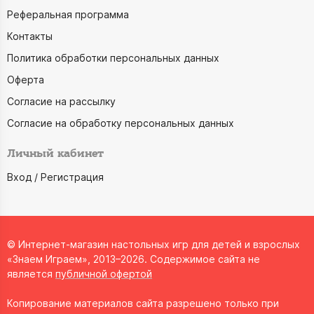
Реферальная программа
Контакты
Политика обработки персональных данных
Оферта
Согласие на рассылку
Согласие на обработку персональных данных
Личный кабинет
Вход / Регистрация
© Интернет-магазин настольных игр для детей и взрослых
«Знаем Играем», 2013–2026. Содержимое сайта не
является
публичной офертой
Копирование материалов сайта разрешено только при