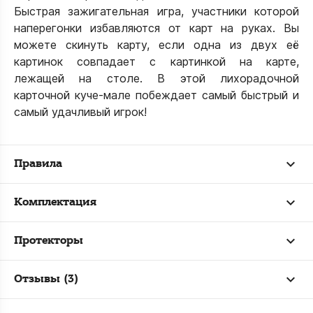
Быстрая зажигательная игра, участники которой
наперегонки избавляются от карт на руках. Вы
можете скинуть карту, если одна из двух её
картинок совпадает с картинкой на карте,
лежащей на столе. В этой лихорадочной
карточной куче-мале побеждает самый быстрый и
самый удачливый игрок!
Правила
Комплектация
Протекторы
Отзывы (3)