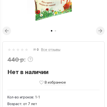
Все отзывы
0
440 р.
Нет в наличии
Кол-во игроков:
1-1
Возраст:
от 7 лет