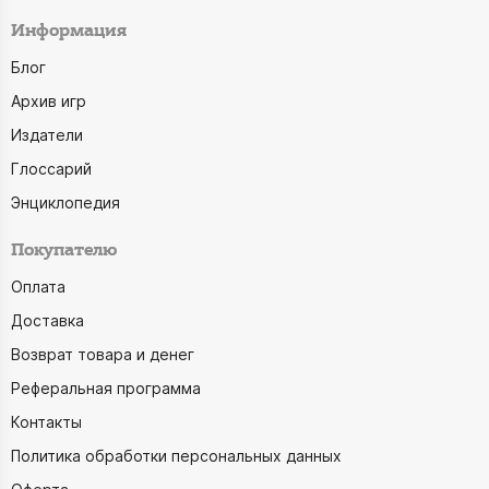
Информация
Блог
Архив игр
Издатели
Глоссарий
Энциклопедия
Покупателю
Оплата
Доставка
Возврат товара и денег
Реферальная программа
Контакты
Политика обработки персональных данных