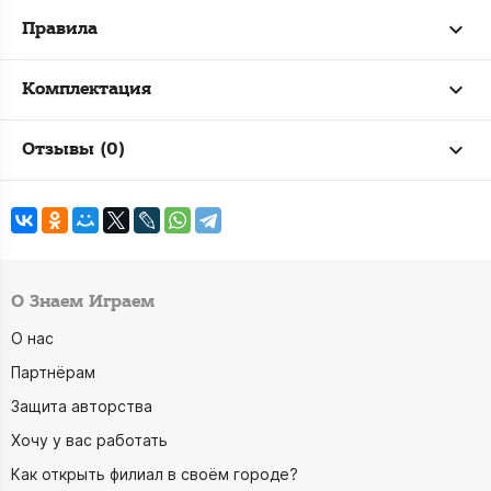
Правила
Комплектация
Отзывы (0)
О Знаем Играем
О нас
Партнёрам
Защита авторства
Хочу у вас работать
Как открыть филиал в своём городе?