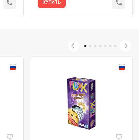
КУПИТЬ