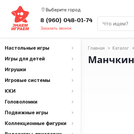
room
Выберите город
8 (960) 048-01-74
Заказать звонок
Настольные игры
Главная
Каталог
Манчкин
Игры для детей
Игрушки
Игровые системы
ККИ
Головоломки
Подвижные игры
Коллекционные фигурки