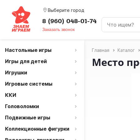
room
Выберите город
8 (960) 048-01-74
Заказать звонок
Настольные игры
Главная
Каталог
Место пр
Игры для детей
Игрушки
Игровые системы
ККИ
Головоломки
Подвижные игры
Коллекционные фигурки