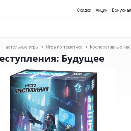
Скидки
Акции
Бонусна
Настольные игры
Игра по тематике
Кооперативные нас
еступления: Будущее