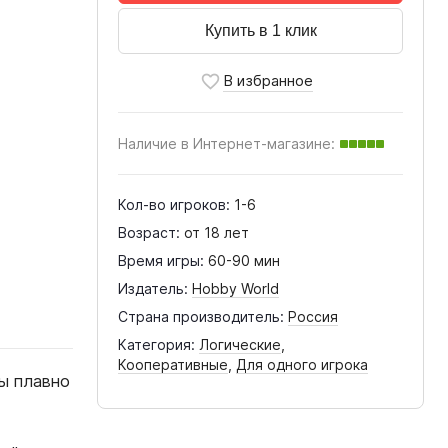
Купить в 1 клик
Наличие в Интернет-магазине:
Кол-во игроков:
1-6
Возраст:
от 18 лет
Время игры:
60-90 мин
Издатель:
Hobby World
Страна производитель:
Россия
Категория:
Логические
,
Кооперативные
,
Для одного игрока
ны плавно