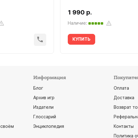
1 990 р.
Наличие:
КУПИТЬ
Информация
Покупате
Блог
Оплата
Архив игр
Доставка
Издатели
Возврат то
Глоссарий
Реферальн
 своём
Энциклопедия
Контакты
Политика 