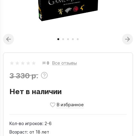
Все отзывы
0
3 330 р.
Нет в наличии
Кол-во игроков:
2-6
Возраст:
от 18 лет