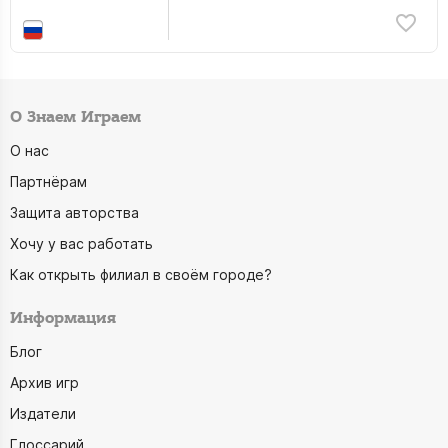
О Знаем Играем
О нас
Партнёрам
Защита авторства
Хочу у вас работать
Как открыть филиал в своём городе?
Информация
Блог
Архив игр
Издатели
Глоссарий