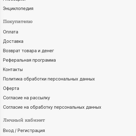
Энциклопедия
Покупателю
Оплата
Доставка
Возврат товара и денег
Реферальная программа
Контакты
Политика обработки персональных данных
Оферта
Согласие на рассылку
Согласие на обработку персональных данных
Личный кабинет
Вход / Регистрация