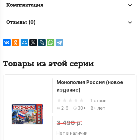
Комплектация
Отзывы (0)
Товары из этой серии
Монополия Россия (новое
издание)
1 отзыв
2-6
30+
8+ лет
3 490 р.
Нет в наличии