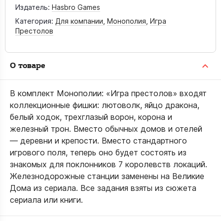
Издатель:
Hasbro Games
Категория:
Для компании
,
Монополия
,
Игра
Престолов
О товаре
В комплект Монополии: «Игра престолов» входят
коллекционные фишки: лютоволк, яйцо дракона,
белый ходок, трехглазый ворон, корона и
железный трон. Вместо обычных домов и отелей
— деревни и крепости. Вместо стандартного
игрового поля, теперь оно будет состоять из
знакомых для поклонников 7 королевств локаций.
Железнодорожные станции заменены на Великие
Дома из сериала. Все задания взяты из сюжета
сериала или книги.