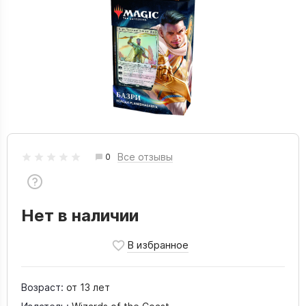
Все отзывы
0
Нет в наличии
Возраст:
от 13 лет