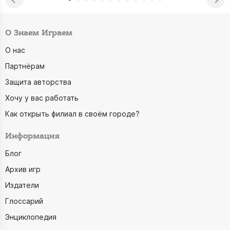
О Знаем Играем
О нас
Партнёрам
Защита авторства
Хочу у вас работать
Как открыть филиал в своём городе?
Информация
Блог
Архив игр
Издатели
Глоссарий
Энциклопедия