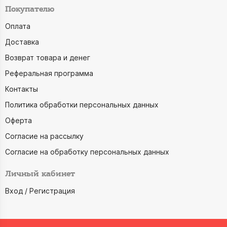
Покупателю
Оплата
Доставка
Возврат товара и денег
Реферальная программа
Контакты
Политика обработки персональных данных
Оферта
Согласие на рассылку
Согласие на обработку персональных данных
Личный кабинет
Вход / Регистрация