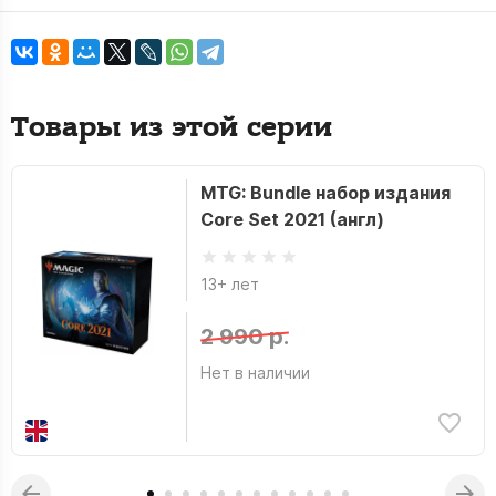
Товары из этой серии
MTG: Bundle набор издания
Core Set 2021 (англ)
13+ лет
2 990 р.
Нет в наличии