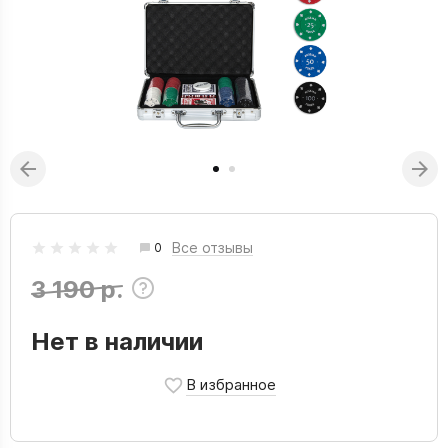
Все отзывы
0
3 190 р.
Нет в наличии