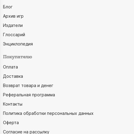
Блог
Архив игр
Издатели
Глоссарий
Энциклопедия
Покупателю
Оплата
Доставка
Возврат товара и денег
Реферальная программа
Контакты
Политика обработки персональных данных
Оферта
Согласие на рассылку