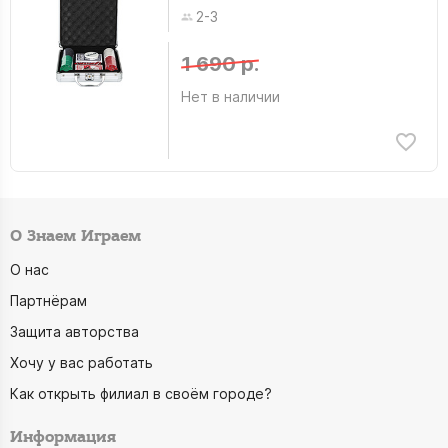
2-3
1 690 р.
Нет в наличии
О Знаем Играем
О нас
Партнёрам
Защита авторства
Хочу у вас работать
Как открыть филиал в своём городе?
Информация