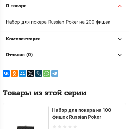
О товаре
Набор для покера Russian Poker на 200 фишек
Комплектация
Отзывы (0)
Товары из этой серии
Набор для покера на 100
фишек Russian Poker